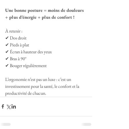
Une bonne posture = moins de douleurs 
+ plus d’énergie + plus de confort !
À retenir :
✔ Dos droit
✔ Pieds à plat
✔ Écran à hauteur des yeux
✔ Bras à 90°
✔ Bouger régulièrement
L’ergonomie n’est pas un luxe : c’est un 
investissement pour la santé, le confort et la 
productivité de chacun.