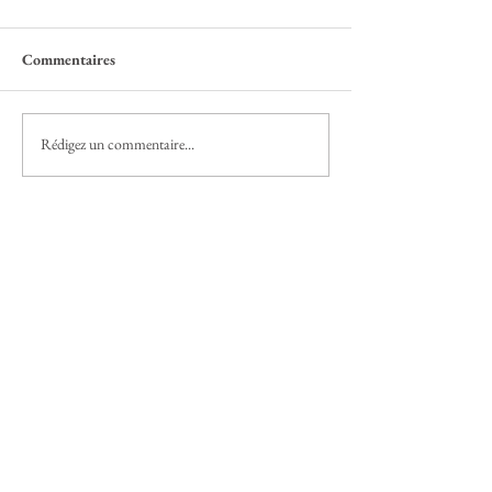
Commentaires
Rédigez un commentaire...