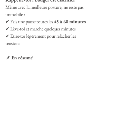
Même avec la meilleure posture, ne reste pas 
immobile :
✔ Fais une pause toutes les 
45 à 60 minutes
✔ Lève-toi et marche quelques minutes
✔ Étire-toi légèrement pour relâcher les 
tensions
📌 En résumé