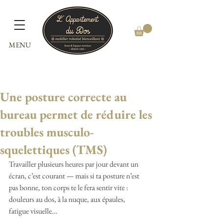
MENU
Une posture correcte au
bureau permet de réduire les
troubles musculo-
squelettiques (TMS)
Travailler plusieurs heures par jour devant un 
écran, c’est courant — mais si ta posture n’est 
pas bonne, ton corps te le fera sentir vite : 
douleurs au dos, à la nuque, aux épaules, 
fatigue visuelle…