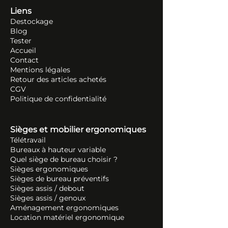
Liens
Destockage
Blog
Tester
Accueil
Contact
Mentions légales
Retour des articles ache
tés
CGV
Politique de confidentialité
Sièges et mobilier ergonomiques
Télétravail
Bureaux à hauteur variable
Quel siège de bureau choisir ?
Sièges ergonomiques
Sièges de bureau préventifs
Sièges assis / debout
Sièges assis / genoux
Aménagement ergonomiques
Location matériel ergonomique