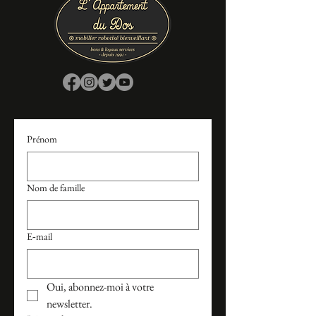
Prénom
Nom de famille
E‑mail
Oui, abonnez-moi à votre 
newsletter.