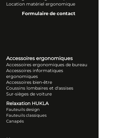
Location matériel ergonomique
Formulaire de contact
Accessoires ergonomiques
Accessoires ergonomiques de bureau
Accessoires informatiques
ergonomiques
Accessoires bien-être
Coussins lombaires et d'assises
Sur-sièges de voiture
Relaxation HUKLA
Fauteuils design
Fauteuils classiques
Canapés