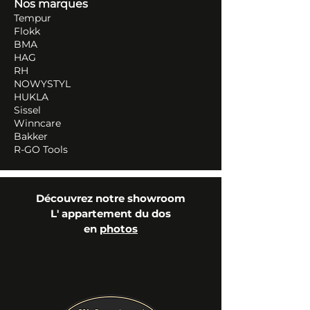
Nos marques
Tempur
Flokk
BMA
HAG
RH
NOWYSTYL
HUKLA
Sissel
Winncare
Bakker
R-GO Tools
Découvrez notre showroom
L' appartement du dos
en
photos