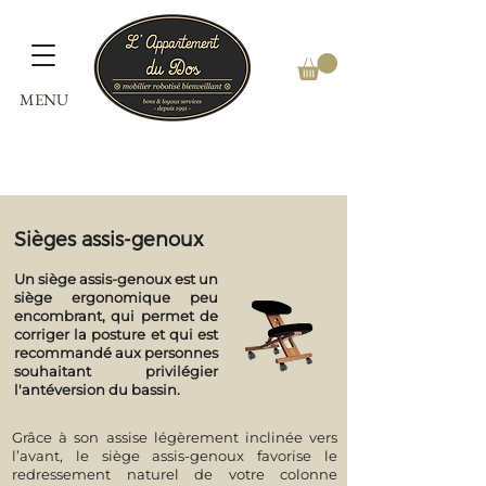
MENU
Sièges assis-genoux
​Un siège assis-genoux est un
siège ergonomique peu
encombrant, qui permet de
corriger la posture et qui est
recommandé aux personnes
souhaitant privilégier
l'antéversion du bassin.
Grâce à son assise légèrement inclinée vers
l’avant, le siège assis-genoux favorise le
redressement naturel de votre colonne