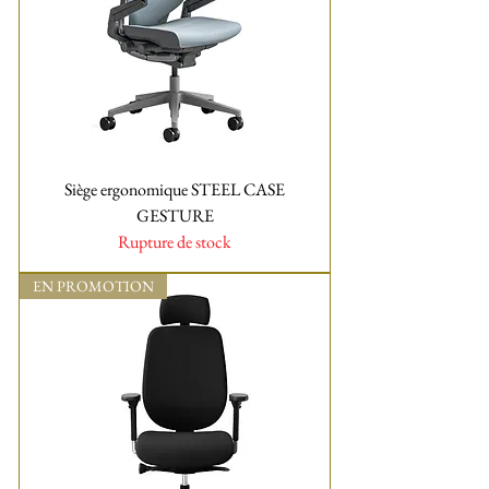
Siège ergonomique STEEL CASE
GESTURE
Rupture de stock
EN PROMOTION