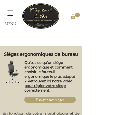
MENU
Sièges ergonomiques de bureau
Qu’est-ce qu’un siège
ergonomique et comment
choisir le fauteuil
ergonomique le plus adapté
?
Retrouvez ici notre vidéo
pour régler votre siège
correctement.
Essayez nos sièges
En fonction de votre morphologie et de 