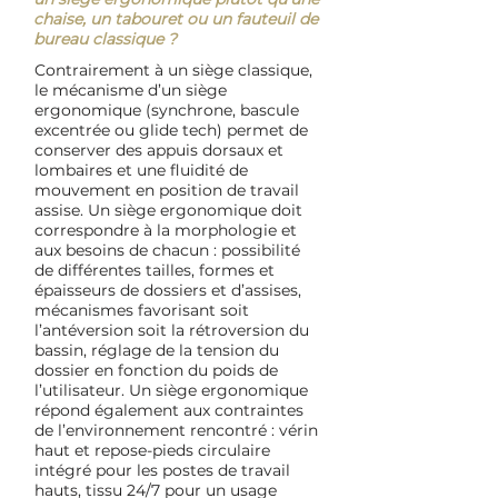
chaise, un tabouret ou un fauteuil de
bureau classique ?
Contrairement à un siège classique,
le mécanisme d’un siège
ergonomique (synchrone, bascule
excentrée ou glide tech) permet de
conserver des appuis dorsaux et
lombaires et une fluidité de
mouvement en position de travail
assise. Un siège ergonomique doit
correspondre à la morphologie et
aux besoins de chacun : possibilité
de différentes tailles, formes et
épaisseurs de dossiers et d’assises,
mécanismes favorisant soit
l’antéversion soit la rétroversion du
bassin, réglage de la tension du
dossier en fonction du poids de
l’utilisateur. Un siège ergonomique
répond également aux contraintes
de l’environnement rencontré : vérin
haut et repose-pieds circulaire
intégré pour les postes de travail
hauts, tissu 24/7 pour un usage