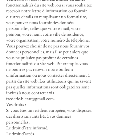
fonctionnalités du site web, ou si vous souhaitez
recevoir notre lettre d'information ou fournir
d'autres détails en remplissant un formulaire,
vous pouvez nous fournir des données
personnelles, telles que votre e-mail, votre
prénom, votre nom, votre ville de résidence,
votre organisation, votre numéro de téléphone.
Vous pouvez choisir de ne pas nous fournir vos
données personnelles, mais il se peut alors que
vous ne puissiez pas profiter de certaines
fonctionnalités du site web. Par exemple, vous
ne pourrez pas recevoir notre bulletin
d'information ou nous contacter directement à
partir du site web. Les utilisateurs qui ne savent
pas quelles informations sont obligatoires sont
invités à nous contacter via
frederic.blezat@gmail.com
.
Vos droits :
Si vous êtes un résident européen, vous disposez
des droits suivants liés à vos données
personnelles :
Le droit d'être informé.
Le droit d'accès.