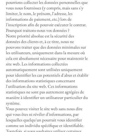
pourrions collecter les données personnelles que
vous nous fournissez (y compris, mais sans s'y
limiter, le nom, le prénom, l'adresse, les
informations de paiement, etc.) lors de
l'inscription afin de pouvoir exécuter le contrat.
Pourquoi traitons-nous vos données ?
Notre priorité absolue est la sécurité des
données des clients et, à ce titre, nous ne
pouvons traiter que des données minimales sur
les utilisateurs, uniquement dans la mesure où
cela est absolument nécessaire pour maintenir le
site web. Les informations collectées
automatiquement sont utilisées uniquement
pour identifier les cas potentiels d'abus et établir
des informations statistiques concernant
l'utilisation du site web. Ces informations
statistiques ne sont pas autrement agrégées de
manière à identifier un utilisateur particulier du
système.
Vous pouvez visiter le site web sans nous dire
qui vous êtes ni révéler d'informations, par
lesquelles quelqu'un pourrait vous identifier
comme un individu spécifique et identifiable.
Toutefois, si vous souhaitez utiliser certaines