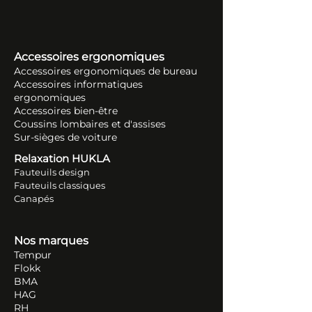
Accessoires ergonomiques
Accessoires ergonomiques de bureau
Accessoires informatiques
ergonomiques
Accessoires bien-être
Coussins lombaires et d'assises
Sur-sièges de voiture
Relaxation HUKLA
Fauteuils design
Fauteuils classiques
Canapés
Nos marques
Tempur
Flokk
BMA
HAG
RH