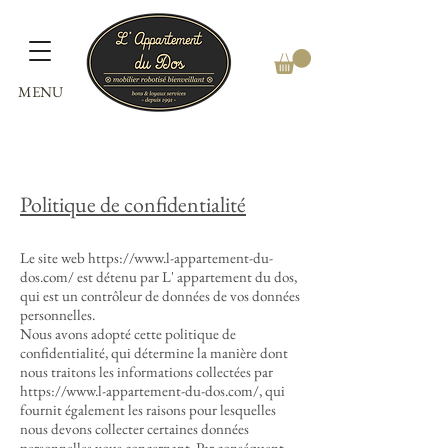
MENU
Politique de confidentialité
Le site web https://www.l-appartement-du-
dos.com/ est détenu par L' appartement du dos,
qui est un contrôleur de données de vos données
personnelles.
Nous avons adopté cette politique de
confidentialité, qui détermine la manière dont
nous traitons les informations collectées par
https://www.l-appartement-du-dos.com/,
qui
fournit également les raisons pour lesquelles
nous devons collecter certaines données
personnelles vous concernant. Par conséquent,