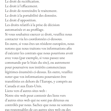
Le droit de rectification.
Le droit à l'effacement.
Le droit de restreindre le traitement.
Le droit à la portabilité des données.
Le droit d'opposition.
Les droits relatifs à la prise de décision
automatisée et au profilage.
Si vous souhaitez exercer ce droit, veuillez nous
contacter via les coordonnées ci-dessous.
En outre, si vous êtes un résident européen, nous
notons que nous traitons vos informations afin
d'exécuter les contrats que nous pourrions avoir
avec vous (par exemple, si vous passez une
commande par le biais du site), ou autrement
pour poursuivre nos intérêts commerciaux
légitimes énumérés ci-dessus. En outre, veuillez
noter que vos informations pourraient être
transférées en dehors de l'Europe, y compris au
Canada et aux États-Unis.
Liens vers d'autres sites web :
Notre site web peut contenir des liens vers
d'autres sites web qui ne sont pas détenus ou
contrôlés par nous. Sachez que nous ne sommes
pas responsables de ces autres sites web ou des