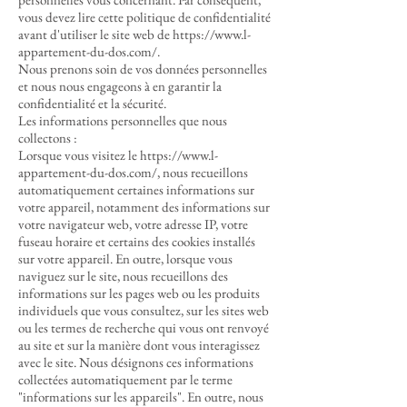
vous devez lire cette politique de confidentialité
avant d'utiliser le site web de
https://www.l-
appartement-du-dos.com/.
Nous prenons soin de vos données personnelles
et nous nous engageons à en garantir la
confidentialité et la sécurité.
Les informations personnelles que nous
collectons :
Lorsque vous visitez le https://www.l-
appartement-du-dos.com/, nous recueillons
automatiquement certaines informations sur
votre appareil, notamment des informations sur
votre navigateur web, votre adresse IP, votre
fuseau horaire et certains des cookies installés
sur votre appareil. En outre, lorsque vous
naviguez sur le site, nous recueillons des
informations sur les pages web ou les produits
individuels que vous consultez, sur les sites web
ou les termes de recherche qui vous ont renvoyé
au site et sur la manière dont vous interagissez
avec le site. Nous désignons ces informations
collectées automatiquement par le terme
"informations sur les appareils". En outre, nous