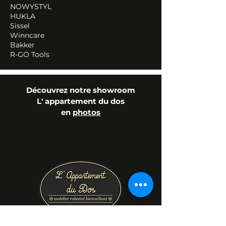
NOWYSTYL
HUKLA
Sissel
Winncare
Bakker
R-GO Tools
Découvrez notre showroom
L' appartement du dos
en
photos