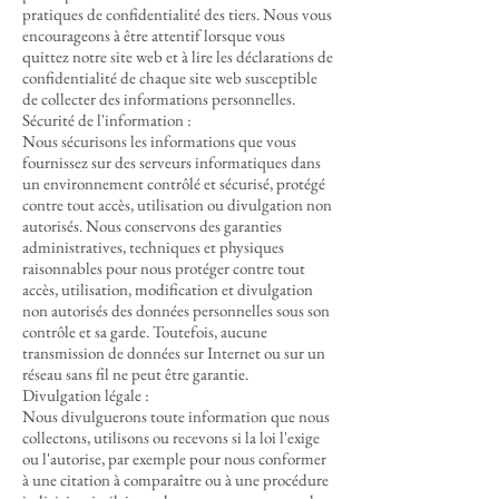
pratiques de confidentialité des tiers. Nous vous
encourageons à être attentif lorsque vous
quittez notre site web et à lire les déclarations de
confidentialité de chaque site web susceptible
de collecter des informations personnelles.
Sécurité de l'information :
Nous sécurisons les informations que vous
fournissez sur des serveurs informatiques dans
un environnement contrôlé et sécurisé, protégé
contre tout accès, utilisation ou divulgation non
autorisés. Nous conservons des garanties
administratives, techniques et physiques
raisonnables pour nous protéger contre tout
accès, utilisation, modification et divulgation
non autorisés des données personnelles sous son
contrôle et sa garde. Toutefois, aucune
transmission de données sur Internet ou sur un
réseau sans fil ne peut être garantie.
Divulgation légale :
Nous divulguerons toute information que nous
collectons, utilisons ou recevons si la loi l'exige
ou l'autorise, par exemple pour nous conformer
à une citation à comparaître ou à une procédure