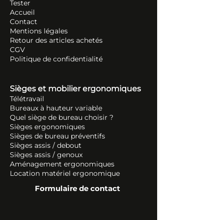
Tester
Accueil
Contact
Mentions légales
Retour des articles ache
tés
CGV
Politique de confidentialité
Sièges et mobilier ergonomiques
Télétravail
Bureaux à hauteur variable
Quel siège de bureau choisir ?
Sièges ergonomiques
Sièges de bureau préventifs
Sièges assis / debout
Sièges assis / genoux
Aménagement ergonomiques
Location matériel ergonomique
Formulaire de contact