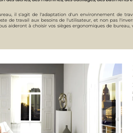
au, il s'agit de l'adaptation d'un environnement de travail
ste de travail aux besoins de l'utilisateur, et non pas l'inv
 vous aideront à choisir vos sièges ergonomiques de bureau, 