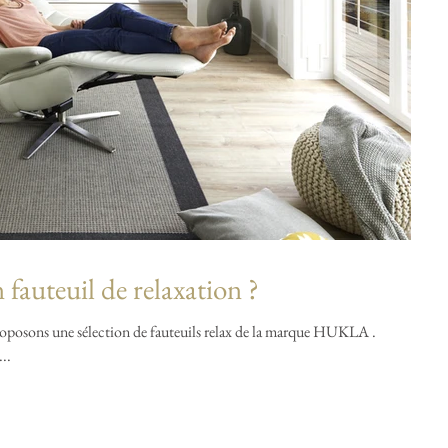
fauteuil de relaxation ?
posons une sélection de fauteuils relax de la marque HUKLA .
..