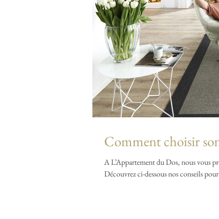
Comment choisir son 
A L’Appartement du Dos, nous vous pro
Découvrez ci-dessous nos conseils pour.