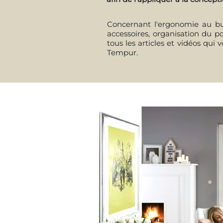
Concernant l'ergonomie au bure
accessoires, organisation du po
tous les articles et vidéos qui
Tempur.