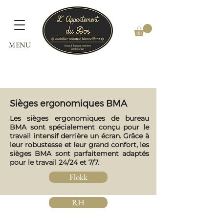
MENU
Sièges ergonomiques BMA
Les sièges ergonomiques de bureau
BMA sont spécialement conçu pour le
travail intensif derrière un écran. Grâce à
leur robustesse et leur grand confort, les
sièges BMA sont parfaitement adaptés
pour le travail 24/24 et 7/7.
Flokk
RH