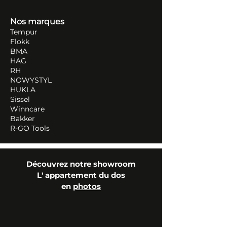
Nos marques
Tempur
Flokk
BMA
HAG
RH
NOWYSTYL
HUKLA
Sissel
Winncare
Bakker
R-GO Tools
Découvrez notre showroom
L' appartement du dos
en
photos