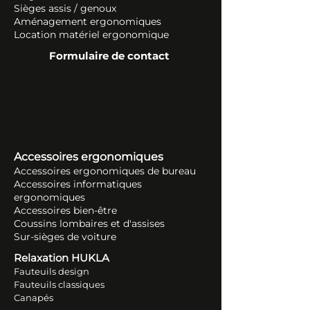
Sièges assis / genoux
Aménagement ergonomiques
Location matériel ergonomique
Formulaire de contact
Accessoires ergonomiques
Accessoires ergonomiques de bureau
Accessoires informatiques
ergonomiques
Accessoires bien-être
Coussins lombaires et d'assises
Sur-sièges de voiture
Relaxation HUKLA
Fauteuils design
Fauteuils classiques
Canapés