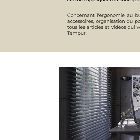
Concernant l'ergonomie au bure
accessoires, organisation du po
tous les articles et vidéos qui
Tempur.