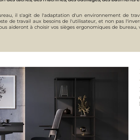
au, il s'agit de l'adaptation d'un environnement de travail
ste de travail aux besoins de l'utilisateur, et non pas l'inv
 vous aideront à choisir vos sièges ergonomiques de bureau, 