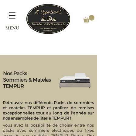
MENU
​Nos Packs
Sommiers & Matelas
TEMPUR
Retrouvez nos différents Packs de sommiers
et matelas TEMPUR et profitez de remises
exceptionnelles tout au long de l'année sur
nos ensembles de literie TEMPUR !
Vous avez la possibilité de choisir entre nos
packs avec sommiers électriques ou fixes
associés aux matelas TEMPUR Prima, Pro