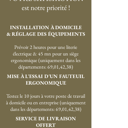
est notre priorité !
INSTALLATION À DOMICILE
& RÉGLAGE DES ÉQUIPEMENTS
Prévoir 2 heures pour une literie
électrique & 45 mn pour un siège
ergonomique (uniquement dans les
départements: 69,01,42,38)
MISE À L'ESSAI D'UN FAUTEUIL
ERGONOMIQUE
Testez le 10 jours à votre poste de travail
à domicile ou en entreprise (uniquement
dans les départements: 69,01,42,38)
SERVICE DE LIVRAISON
OFFERT