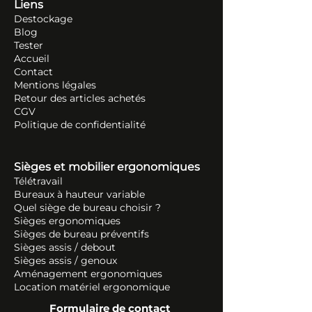
Liens
Destockage
Blog
Tester
Accueil
Contact
Mentions légales
Retour des articles ache
tés
CGV
Politique de confidentialité
Sièges et mobilier ergonomiques
Télétravail
Bureaux à hauteur variable
Quel siège de bureau choisir ?
Sièges ergonomiques
Sièges de bureau préventifs
Sièges assis / debout
Sièges assis / genoux
Aménagement ergonomiques
Location matériel ergonomique
Formulaire de contact