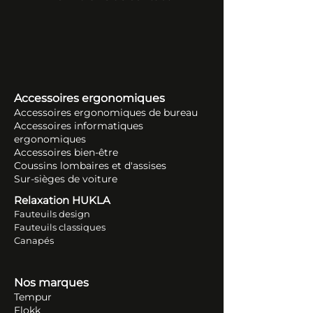
Accessoires ergonomiques
Accessoires ergonomiques de bureau
Accessoires informatiques
ergonomiques
Accessoires bien-être
Coussins lombaires et d'assises
Sur-sièges de voiture
Relaxation HUKLA
Fauteuils design
Fauteuils classiques
Canapés
Nos marques
Tempur
Flokk