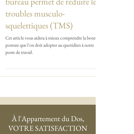
Une posture correcte au
bureau permet de réduire les
troubles musculo-
squelettiques (TMS)
Cet article vous aidera à mieux comprendre la bonne
posture que l'on doit adopter au quotidien à notre
poste de travail.
À l'Appartement du Dos,