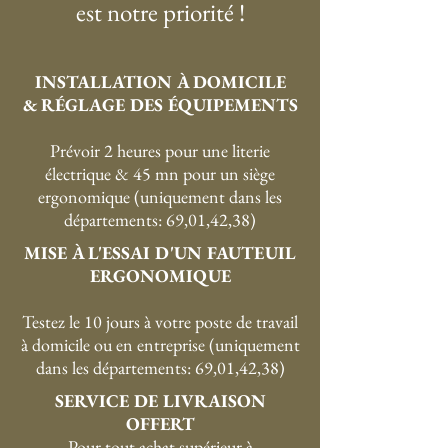
VOTRE SATISFACTION
est notre priorité !
INSTALLATION À DOMICILE
& RÉGLAGE DES ÉQUIPEMENTS
Prévoir 2 heures pour une literie
électrique & 45 mn pour un siège
ergonomique (uniquement dans les
départements: 69,01,42,38)
MISE À L'ESSAI D'UN FAUTEUIL
ERGONOMIQUE
Testez le 10 jours à votre poste de travail
à domicile ou en entreprise (uniquement
dans les départements: 69,01,42,38)