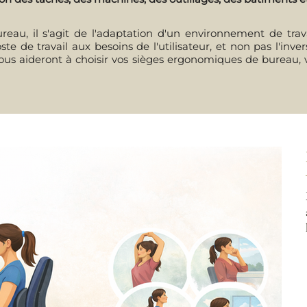
au, il s'agit de l'adaptation d'un environnement de travail
ste de travail aux besoins de l'utilisateur, et non pas l'inv
 vous aideront à choisir vos sièges ergonomiques de bureau, 