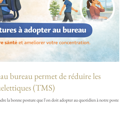
 au bureau permet de réduire les
uelettiques (TMS)
dre la bonne posture que l'on doit adopter au quotidien à notre poste de