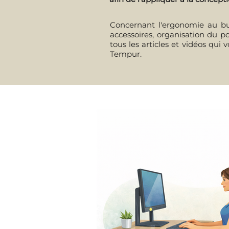
Concernant l'ergonomie au bure
accessoires, organisation du po
tous les articles et vidéos qui
Tempur.