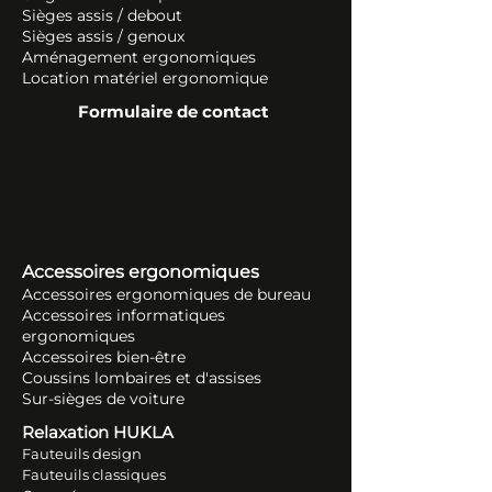
Sièges assis / debout
Sièges assis / genoux
Aménagement ergonomiques
Location matériel ergonomique
Formulaire de contact
Accessoires ergonomiques
Accessoires ergonomiques de bureau
Accessoires informatiques
ergonomiques
Accessoires bien-être
Coussins lombaires et d'assises
Sur-sièges de voiture
Relaxation HUKLA
Fauteuils design
Fauteuils classiques