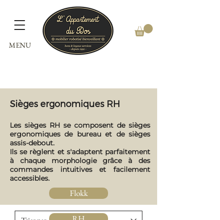
MENU
Sièges ergonomiques RH
Les sièges RH se composent de sièges
ergonomiques de bureau et de sièges
assis-debout.
Ils se règlent et s'adaptent parfaitement
à chaque morphologie grâce à des
commandes intuitives et facilement
accessibles.
Flokk
RH