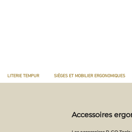
LITERIE TEMPUR
SIÈGES ET MOBILIER ERGONOMIQUES
Accessoires er