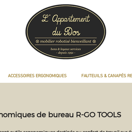
ACCESSOIRES ERGONOMIQUES
FAUTEUILS & CANAPÉS R
gonomiques de bureau R-GO TOOLS