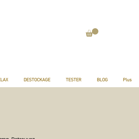
ELAX
DESTOCKAGE
TESTER
BLOG
Plus