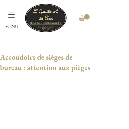
MENU
Accoudoirs de sièges de
bureau : attention aux pièges