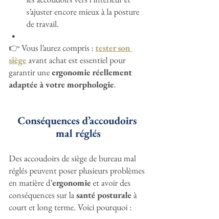
s’ajuster encore mieux à la posture 
de travail.
👉 Vous l’aurez compris : 
tester son 
siège
 avant achat est essentiel pour 
garantir une 
ergonomie réellement 
adaptée à votre morphologie
.
Conséquences d’accoudoirs 
mal réglés
Des accoudoirs de siège de bureau mal 
réglés peuvent poser plusieurs problèmes 
en matière d’
ergonomie
 et avoir des 
conséquences sur la 
santé posturale
 à 
court et long terme. Voici pourquoi :