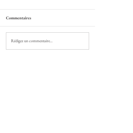
Commentaires
Rédigez un commentaire...