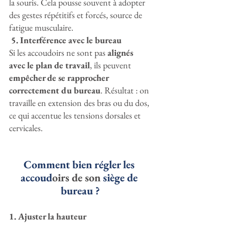
la souris. Cela pousse souvent à adopter 
des gestes répétitifs et forcés, source de 
fatigue musculaire.
 5. Interférence avec le bureau
Si les accoudoirs ne sont pas 
alignés 
avec le plan de travail
, ils peuvent 
empêcher de se rapprocher 
correctement du bureau
. Résultat : on 
travaille en extension des bras ou du dos, 
ce qui accentue les tensions dorsales et 
cervicales.
Comment bien régler les 
accoud
oirs de son
 siège de 
bureau ?
1. Ajuster la hauteur