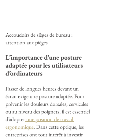
Accoudoirs de sièges de bureau : 
attention aux pièges
L’importance d’une posture 
adaptée pour les utilisateurs 
d’ordinateurs
Passer de longues heures devant un 
écran exige une posture adaptée. Pour 
prévenir les douleurs dorsales, cervicales 
ou au niveau des poignets, il est essentiel 
d’adopter
 une position de travail 
ergonomique
. Dans cette optique, les 
entreprises ont tout intérêt à investir 