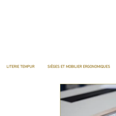
LITERIE TEMPUR
SIÈGES ET MOBILIER ERGONOMIQUES