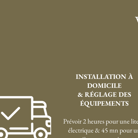
INSTALLATION À
DOMICILE
& RÉGLAGE DES
ÉQUIPEMENTS
Prévoir 2 heures pour une lite
électrique & 45 mn pour u