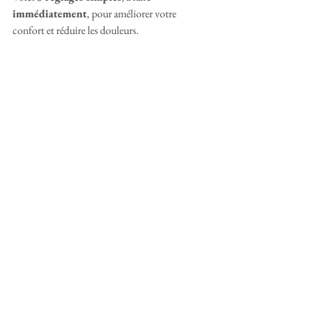
immédiatement
, pour améliorer votre 
confort et réduire les douleurs.