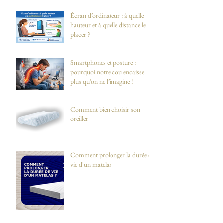
Écran d’ordinateur : à quelle
hauteur et à quelle distance le
placer ?
Smartphones et posture :
pourquoi notre cou encaisse
plus qu’on ne l’imagine !
Comment bien choisir son
oreiller
Comment prolonger la durée de
vie d'un matelas