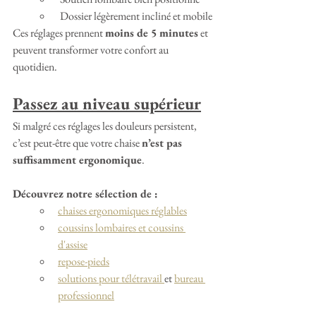
 Dossier légèrement incliné et mobile
Ces réglages prennent 
moins de 5 minutes
 et 
peuvent transformer votre confort au 
quotidien.
Passez au niveau supérieur
Si malgré ces réglages les douleurs persistent, 
c’est peut-être que votre chaise 
n’est pas 
suffisamment ergonomique
.
Découvrez notre sélection de :
chaises ergonomiques réglables
coussins lombaires et coussins 
d'assise
repose-pieds
solutions pour télétravail 
et 
bureau 
professionnel