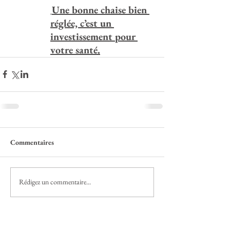
Une bonne chaise bien 
réglée, c’est un 
investissement pour 
votre santé.
Commentaires
Rédigez un commentaire...