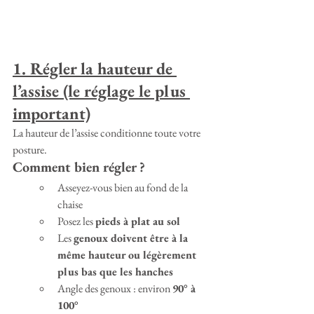
1. Régler la hauteur de 
l’assise (le réglage le plus 
important)
La hauteur de l’assise conditionne toute votre 
posture.
Comment bien régler ?
Asseyez-vous bien au fond de la 
chaise
Posez les 
pieds à plat au sol
Les 
genoux doivent être à la 
même hauteur ou légèrement 
plus bas que les hanches
Angle des genoux : environ 
90° à 
100°