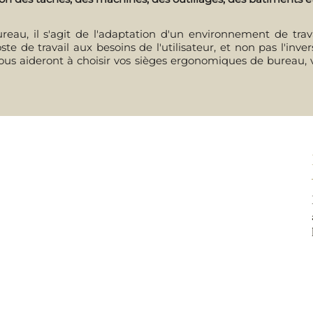
au, il s'agit de l'adaptation d'un environnement de travail
ste de travail aux besoins de l'utilisateur, et non pas l'inv
 vous aideront à choisir vos sièges ergonomiques de bureau, 