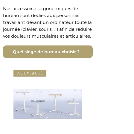
Nos accessoires ergonomiques de
bureau sont dédiés aux personnes
travaillant devant un ordinateur toute la
journée (clavier, souris, ...) afin de réduire
vos douleurs musculaires et articulaires.
Quel siège de bureau choisir ?
NOUVEAUTÉ