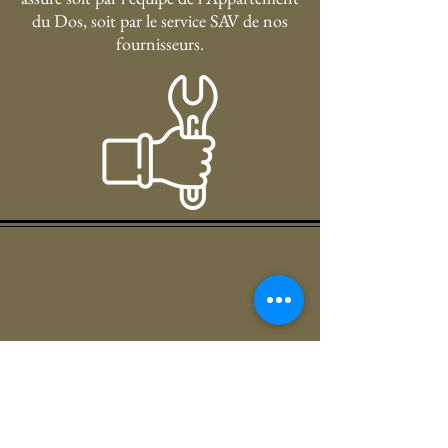
du Dos, soit par le service SAV de nos
fournisseurs.
Literie TEM
PUR