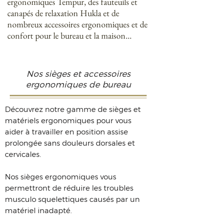
ergonomiques Tempur, des fauteuils et
canapés de relaxation Hukla et de
nombreux accessoires ergonomiques et de
confort pour le bureau et la maison…
Nos sièges et accessoires
ergonomiques de bureau
Découvrez notre gamme de sièges et
matériels ergonomiques pour vous
aider à travailler en position assise
prolongée sans douleurs dorsales et
cervicales.
Nos sièges ergonomiques vous
permettront de réduire les troubles
musculo
squelettiques causés par un
matériel inadapté.