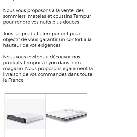
Nous vous proposons à la vente, des
sommiers, matelas et coussins Tempur
pour rendre vos nuits plus douces !
Tous les produits Tempur ont pour
objectif de vous garantir un confort à la
hauteur de vos exigences.
Nous vous invitons à découvrir nos
produits Tempur à Lyon dans notre
magasin. Nous proposons également la
livraison de vos commandes dans toute
la France.