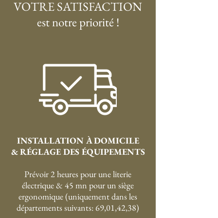
VOTRE SATISFACTION
est notre priorité !
INSTALLATION À DOMICILE
& RÉGLAGE DES ÉQUIPEMENTS
Prévoir 2 heures pour une literie
électrique & 45 mn pour un siège
ergonomique (uniquement dans les
départements suivants: 69,01,42,38)