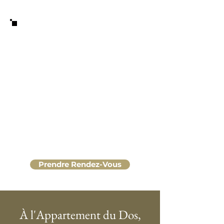
Prendre Rendez-Vous
À l'Appartement du Dos,