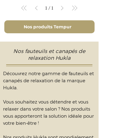
1
/
1
Nos produits Tempur
Nos fauteuils et canapés de
relaxation Hukla
Découvrez notre gamme de fauteuils et
canapés de relaxation de la marque
Hukla.
Vous souhaitez vous détendre et vous
relaxer dans votre salon ? Nos produits
vous apporteront la solution idéale pour
votre
bien-être
!
Nos produits Hukla sont mondialement