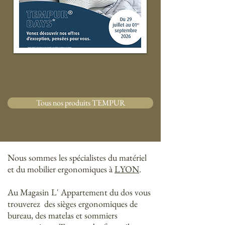
Tous nos produits TEMPUR
Nous sommes les spécialistes du matériel
et du mobilier ergonomiques à
LYON
.
Au Magasin L' Appartement du dos vous
trouverez des sièges ergonomiques de
bureau, des matelas et sommiers