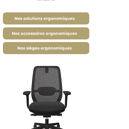
Nos solutions ergonomiques
Nos accessoires ergonomiques
Nos sièges ergonomiques