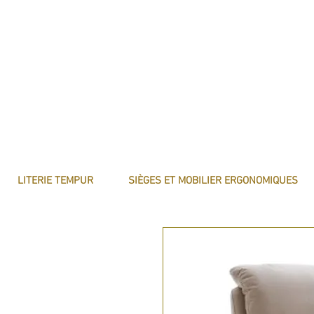
LITERIE TEMPUR
SIÈGES ET MOBILIER ERGONOMIQUES