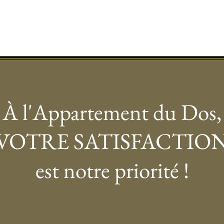
À l'Appartement du Dos,
VOTRE SATISFACTIO
est notre priorité !