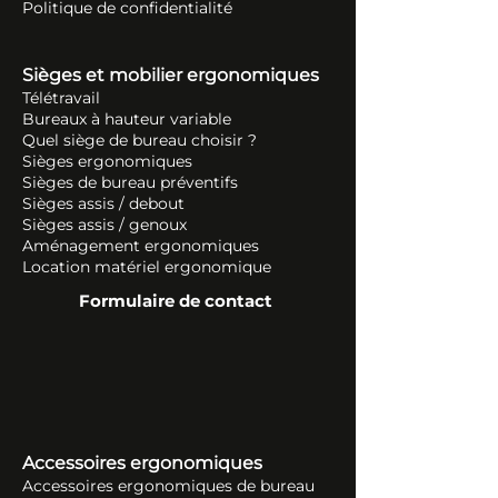
Politique de confidentialité
Sièges et mobilier ergonomiques
Télétravail
Bureaux à hauteur variable
Quel siège de bureau choisir ?
Sièges ergonomiques
Sièges de bureau préventifs
Sièges assis / debout
Sièges assis / genoux
Aménagement ergonomiques
Location matériel ergonomique
Formulaire de contact
Accessoires ergonomiques
Accessoires ergonomiques de bureau