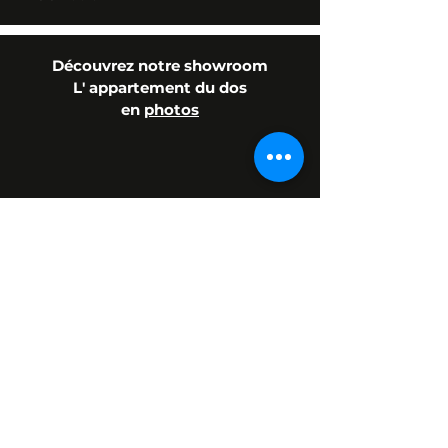
Découvrez notre showroom
L' appartement du dos
en
photos
Prénom