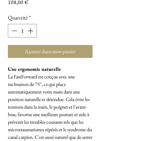
Prix
108,00 €
Quantité
*
Ajouter dans mon panier
Une ergonomie naturelle
La FastForward est conçue avec une
inclinaison de 75°, ce qui place
automatiquement votre main dans une
position naturelle et détendue. Cela évite les
tensions dans la main, le poignet et l'avant-
bras, favorise une meilleure posture et aide à
prévenir les troubles courants tels que les
microtraumatismes répétés et le syndrome du
canal carpien. C'est aussi naturel que de serrer