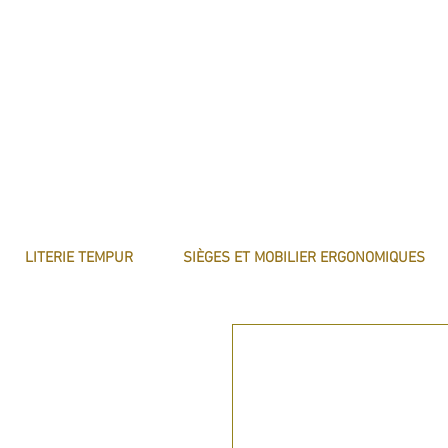
LITERIE TEMPUR
SIÈGES ET MOBILIER ERGONOMIQUES