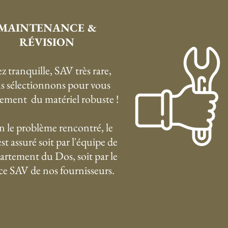
MAINTENANCE &
RÉVISION
z tranquille, SAV très rare,
s sélectionnons pour vous
ement du matériel robuste !
n le problème rencontré, le
st assuré soit par l'équipe de
artement du Dos, soit par le
ice SAV de nos fournisseurs.