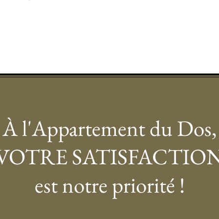
À l'Appartement du Dos,
VOTRE SATISFACTIO
est notre priorité !