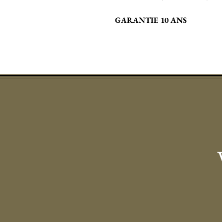
GARANTIE 10 ANS