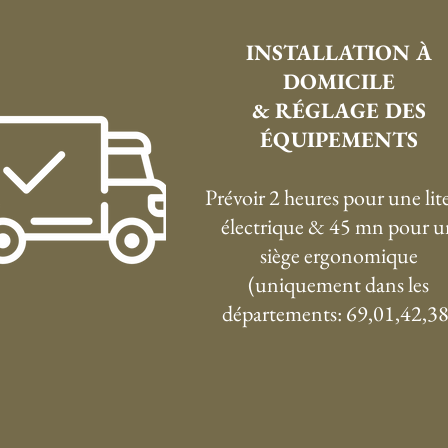
INSTALLATION À
DOMICILE
& RÉGLAGE DES
ÉQUIPEMENTS
Prévoir 2 heures pour une lite
électrique & 45 mn pour u
siège ergonomique
(uniquement dans les
départements: 69,01,42,38