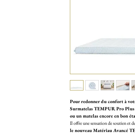
Pour redonner du confort à votre
Surmatelas TEMPUR Pro Plus S
ou un matelas encore en bon ét
Il offre une sensation de soutien et
le nouveau Matériau Avancé