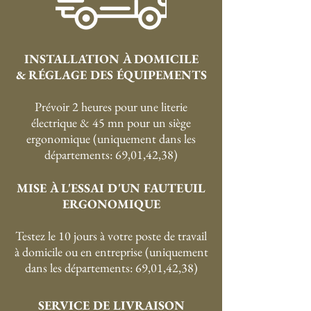
INSTALLATION À DOMICILE
& RÉGLAGE DES ÉQUIPEMENTS
Prévoir 2 heures pour une literie
électrique & 45 mn pour un siège
ergonomique (uniquement dans les
départements: 69,01,42,38)
MISE À L'ESSAI D'UN FAUTEUIL
ERGONOMIQUE
Testez le 10 jours à votre poste de travail
à domicile ou en entreprise (uniquement
dans les départements: 69,01,42,38)
SERVICE DE LIVRAISON