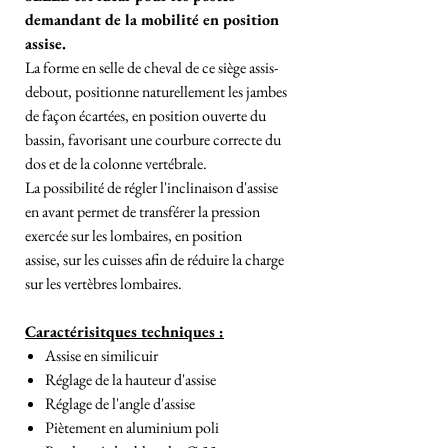
demandant de la mobilité en position
assise.
La forme en selle de cheval de ce siège assis-
debout, positionne naturellement les jambes
de façon écartées, en position ouverte du
bassin, favorisant une courbure correcte du
dos et de la colonne vertébrale.
La possibilité de régler l'inclinaison d'assise
en avant permet de transférer la pression
exercée sur les lombaires, en position
assise, sur les cuisses afin de réduire la charge
sur les vertèbres lombaires.
Caractérisitques techniques :
Assise en similicuir
Réglage de la hauteur d'assise
Réglage de l'angle d'assise
Piètement en aluminium poli