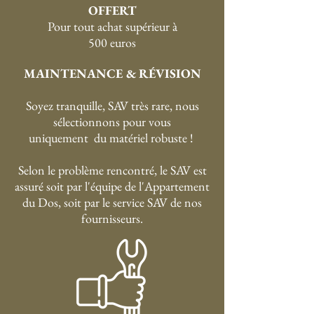
OFFERT
P
our tout achat supérieur à
500 euros
MAINTENANCE & RÉVISION
Soyez tranquille, SAV très rare, nous
sélectionnons pour vous
uniquement du matériel robuste !
Selon le problème rencontré, le SAV est
assuré soit par l'équipe de l'Appartement
du Dos, soit par le service SAV de nos
fournisseurs.