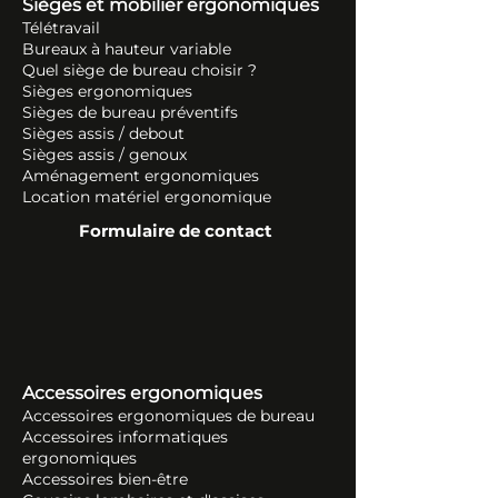
Sièges et mobilier ergonomiques
Télétravail
Bureaux à hauteur variable
Quel siège de bureau choisir ?
Sièges ergonomiques
Sièges de bureau préventifs
Sièges assis / debout
Sièges assis / genoux
Aménagement ergonomiques
Location matériel ergonomique
Formulaire de contact
Accessoires ergonomiques
Accessoires ergonomiques de bureau
Accessoires informatiques
ergonomiques
Accessoires bien-être