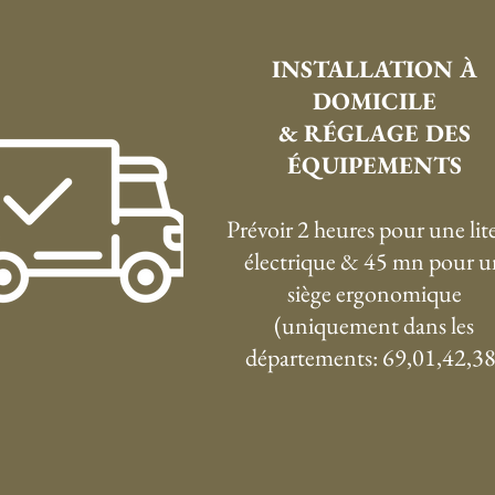
INSTALLATION À
DOMICILE
& RÉGLAGE DES
ÉQUIPEMENTS
Prévoir 2 heures pour une lite
électrique & 45 mn pour u
siège ergonomique
(uniquement dans les
départements: 69,01,42,38