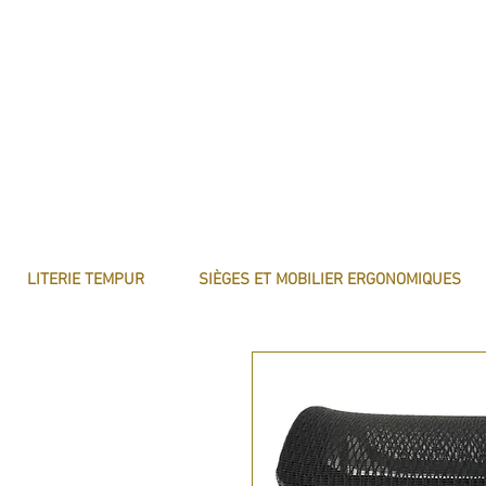
LITERIE TEMPUR
SIÈGES ET MOBILIER ERGONOMIQUES