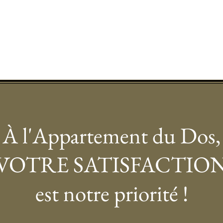
À l'Appartement du Dos,
VOTRE SATISFACTIO
est notre priorité !