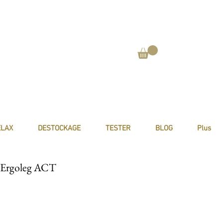
ELAX
DESTOCKAGE
TESTER
BLOG
Plus
 Ergoleg ACT