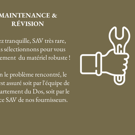
MAINTENANCE &
RÉVISION
z tranquille, SAV très rare,
s sélectionnons pour vous
ement du matériel robuste !
n le problème rencontré, le
st assuré soit par l'équipe de
artement du Dos, soit par le
ice SAV de nos fournisseurs.