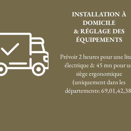
INSTALLATION À
DOMICILE
& RÉGLAGE DES
ÉQUIPEMENTS
Prévoir 2 heures pour une lite
électrique & 45 mn pour u
siège ergonomique
(uniquement dans les
départements: 69,01,42,38