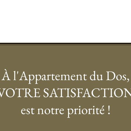
À l'Appartement du Dos,
VOTRE SATISFACTIO
est notre priorité !