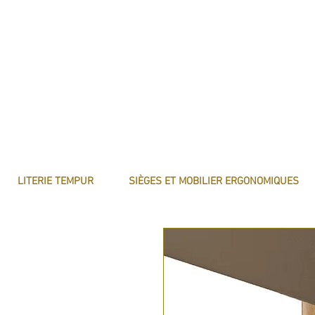
LITERIE TEMPUR
SIÈGES ET MOBILIER ERGONOMIQUES