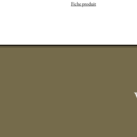
Fiche produit