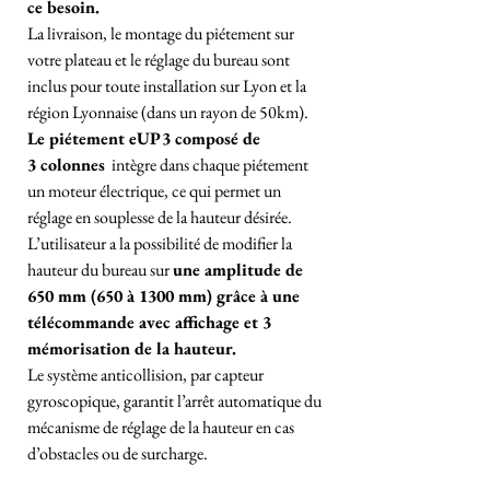
ce besoin.
La livraison, le montage du piétement sur
votre plateau et le réglage du bureau sont
inclus pour toute installation sur Lyon et la
région Lyonnaise (dans un rayon de 50km).
Le piétement eUP3 composé de
3 colonnes
intègre dans chaque piétement
un moteur électrique, ce qui permet un
réglage en souplesse de la hauteur désirée.
L’utilisateur a la possibilité de modifier la
hauteur du bureau sur
une amplitude de
650 mm (650 à 1300 mm) grâce à une
télécommande avec affichage et 3
mémorisation de la hauteur.
Le système anticollision, par capteur
gyroscopique, garantit l’arrêt automatique du
mécanisme de réglage de la hauteur en cas
d’obstacles ou de surcharge.