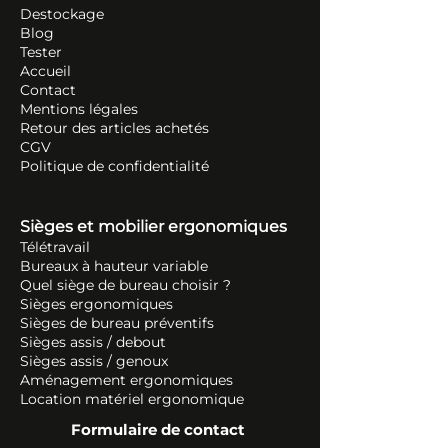
Destockage
Blog
Tester
Accueil
Contact
Mentions légales
Retour des articles ache
tés
CGV
Politique de confidentialité
Sièges et mobilier ergonomiques
Télétravail
Bureaux à hauteur variable
Quel siège de bureau choisir ?
Sièges ergonomiques
Sièges de bureau préventifs
Sièges assis / debout
Sièges assis / genoux
Aménagement ergonomiques
Location matériel ergonomique
Formulaire de contact