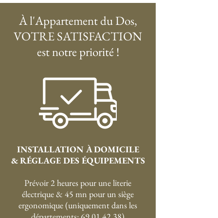
À l'Appartement du Dos,
VOTRE SATISFACTION
est notre priorité !
INSTALLATION À DOMICILE
& RÉGLAGE DES ÉQUIPEMENTS
Prévoir 2 heures pour une literie
électrique & 45 mn pour un siège
ergonomique (uniquement dans les
départements: 69,01,42,38)