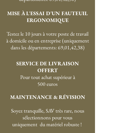
MISE À L'ESSAI D'UN FAUTEUIL
ERGONOMIQUE
Testez le 10 jours à votre poste de travail
à domicile ou en entreprise (uniquement
dans les départements: 69,01,42,38)
SERVICE DE LIVRAISON
OFFERT
P
our tout achat supérieur à
500 euros
MAINTENANCE & RÉVISION
Soyez tranquille, SAV très rare, nous
sélectionnons pour vous
uniquement du matériel robuste !