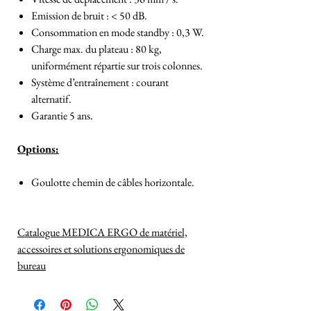
Emission de bruit : < 50 dB.
Consommation en mode standby : 0,3 W.
Charge max. du plateau : 80 kg,
uniformément répartie sur trois colonnes.
Système d’entraînement : courant
alternatif.
Garantie 5 ans.
Options:
Goulotte chemin de câbles horizontale.
Catalogue MEDICA ERGO de matériel,
accessoires et solutions ergonomiques de
bureau