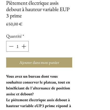
Piètement électrique assis
debout à hauteur variable EUP
3 prime
Prix
650,00 €
Quantité
*
Ajouter dans mon panier
Vous avez un bureau dont vous
souhaitez conserver le plateau, tout en
bénéficiant de l'alternance de position
assise et debout?
Le piétement électrique assis debout à
hauteur variable eUP3 prime répond à