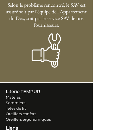
Selon le problème rencontré, le SAV est
assuré soit par l'équipe de l'Appartement
du Dos, soit par le service SAV de nos
fournisseurs.
Literie TEM
PUR
Matelas
Sommiers
Têtes de lit
Oreillers conf
ort
Oreillers ergonomiques
Liens