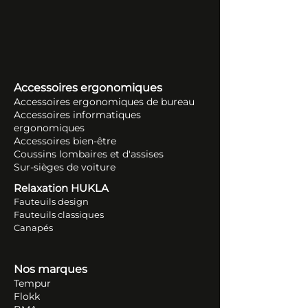
Accessoires ergonomiques
Accessoires ergonomiques de bureau
Accessoires informatiques
ergonomiques
Accessoires bien-être
Coussins lombaires et d'assises
Sur-sièges de voiture
Relaxation HUKLA
Fauteuils design
Fauteuils classiques
Canapés
Nos marques
Tempur
Flokk