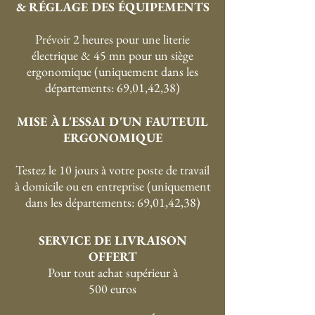
& RÉGLAGE DES ÉQUIPEMENTS
Prévoir 2 heures pour une literie
électrique & 45 mn pour un siège
ergonomique (uniquement dans les
départements: 69,01,42,38)
MISE À L'ESSAI D'UN FAUTEUIL
ERGONOMIQUE
Testez le 10 jours à votre poste de travail
à domicile ou en entreprise (uniquement
dans les départements: 69,01,42,38)
SERVICE DE LIVRAISON
OFFERT
P
our tout achat supérieur à
500 euros