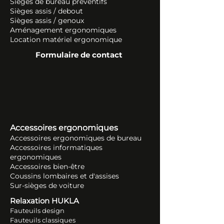
Sièges de bureau préventifs
Sièges assis / debout
Sièges assis / genoux
Aménagement ergonomiques
Location matériel ergonomique
Formulaire de contact
Accessoires ergonomiques
Accessoires ergonomiques de bureau
Accessoires informatiques
ergonomiques
Accessoires bien-être
Coussins lombaires et d'assises
Sur-sièges de voiture
Relaxation HUKLA
Fauteuils design
Fauteuils classiques