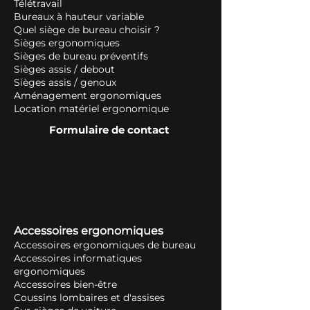
Télétravail
Bureaux à hauteur variable
Quel siège de bureau choisir ?
Sièges ergonomiques
Sièges de bureau préventifs
Sièges assis / debout
Sièges assis / genoux
Aménagement ergonomiques
Location matériel ergonomique
Formulaire de contact
Accessoires ergonomiques
Accessoires ergonomiques de bureau
Accessoires informatiques
ergonomiques
Accessoires bien-être
Coussins lombaires et d'assises