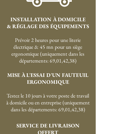
INSTALLATION À DOMICILE
& RÉGLAGE DES ÉQUIPEMENTS
Prévoir 2 heures pour une literie
électrique & 45 mn pour un siège
ergonomique (uniquement dans les
départements: 69,01,42,38)
MISE À L'ESSAI D'UN FAUTEUIL
ERGONOMIQUE
Testez le 10 jours à votre poste de travail
à domicile ou en entreprise (uniquement
dans les départements: 69,01,42,38)
SERVICE DE LIVRAISON
OFFERT