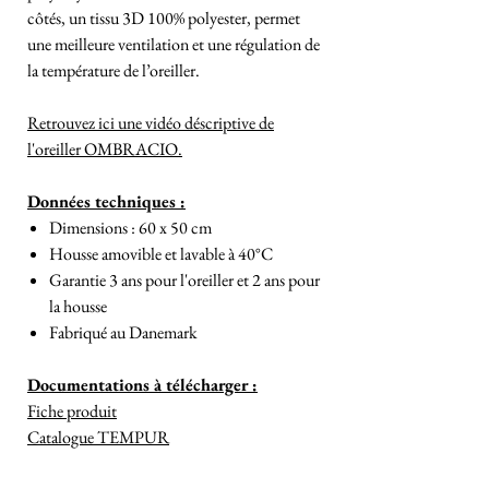
côtés, un tissu 3D 100% polyester, permet
une meilleure ventilation et une régulation de
la température de l’oreiller.
Retrouvez ici une vidéo déscriptive de
l'oreiller OMBRACIO.
Données techniques :
Dimensions : 60 x 50 cm
Housse amovible et lavable à 40°C
Garantie 3 ans pour l'oreiller et 2 ans pour
la housse
Fabriqué au Danemark
Documentations à télécharger :
Fiche produit
Catalogue TEMPUR