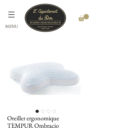
MENU
Oreiller ergonomique
TEMPUR Ombracio