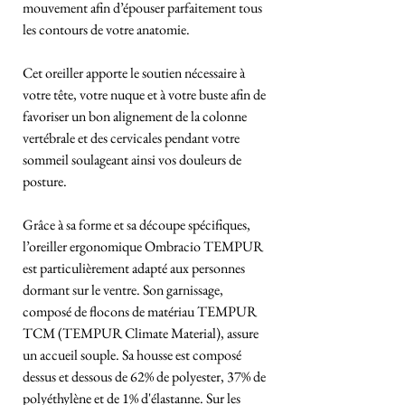
mouvement afin d’épouser parfaitement tous
les contours de votre anatomie.
Cet oreiller apporte le soutien nécessaire à
votre tête, votre nuque et à votre buste afin de
favoriser un bon alignement de la colonne
vertébrale et des cervicales pendant votre
sommeil soulageant ainsi vos douleurs de
posture.
Grâce à sa forme et sa découpe spécifiques,
l’oreiller ergonomique Ombracio TEMPUR
est particulièrement adapté aux personnes
dormant sur le ventre. Son garnissage,
composé de flocons de matériau TEMPUR
TCM (TEMPUR Climate Material), assure
un accueil souple. Sa housse est composé
dessus et dessous de 62% de polyester, 37% de
polyéthylène et de 1% d'élastanne. Sur les