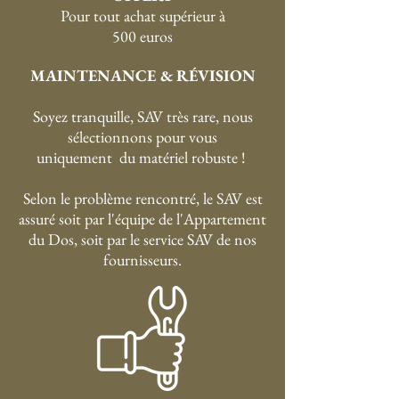
P
our tout achat supérieur à
500 euros
MAINTENANCE & RÉVISION
Soyez tranquille, SAV très rare, nous
sélectionnons pour vous
uniquement du matériel robuste !
Selon le problème rencontré, le SAV est
assuré soit par l'équipe de l'Appartement
du Dos, soit par le service SAV de nos
fournisseurs.