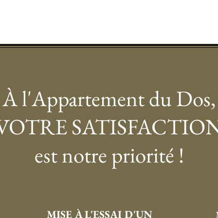
À l'Appartement du Dos,
VOTRE SATISFACTIO
est notre priorité !
MISE À L'ESSAI D'UN