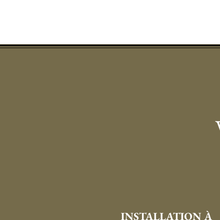
INSTALLATION À