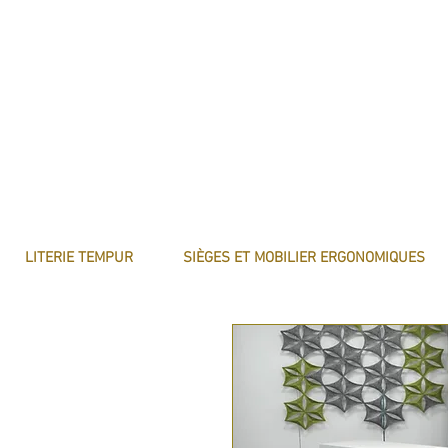
LITERIE TEMPUR
SIÈGES ET MOBILIER ERGONOMIQUES