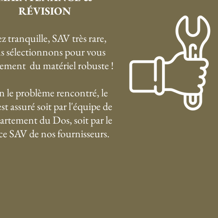
RÉVISION
z tranquille, SAV très rare,
s sélectionnons pour vous
ement du matériel robuste !
n le problème rencontré, le
st assuré soit par l'équipe de
artement du Dos, soit par le
ice SAV de nos fournisseurs.