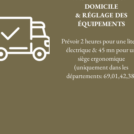
DOMICILE
& RÉGLAGE DES
ÉQUIPEMENTS
Prévoir 2 heures pour une lite
électrique & 45 mn pour u
siège ergonomique
(uniquement dans les
départements: 69,01,42,38