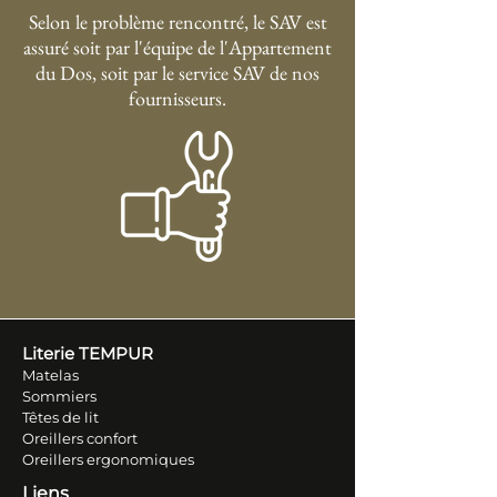
Selon le problème rencontré, le SAV est
assuré soit par l'équipe de l'Appartement
du Dos, soit par le service SAV de nos
fournisseurs.
Literie TEM
PUR
Matelas
Sommiers
Têtes de lit
Oreillers conf
ort
Oreillers ergonomiques
Liens