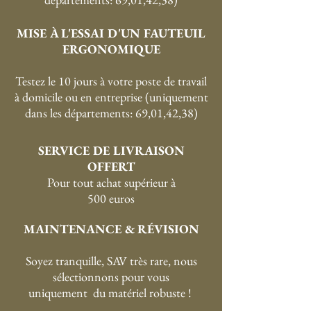
MISE À L'ESSAI D'UN FAUTEUIL
ERGONOMIQUE
Testez le 10 jours à votre poste de travail
à domicile ou en entreprise (uniquement
dans les départements: 69,01,42,38)
SERVICE DE LIVRAISON
OFFERT
P
our tout achat supérieur à
500 euros
MAINTENANCE & RÉVISION
Soyez tranquille, SAV très rare, nous
sélectionnons pour vous
uniquement du matériel robuste !