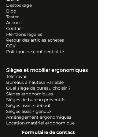
Destockage
Blog
Tester
Accueil
Contact
Mentions légales
Retour des articles ache
tés
CGV
Politique de confidentialité
Sièges et mobilier ergonomiques
Télétravail
Bureaux à hauteur variable
Quel siège de bureau choisir ?
Sièges ergonomiques
Sièges de bureau préventifs
Sièges assis / debout
Sièges assis / genoux
Aménagement ergonomiques
Location matériel ergonomique
Formulaire de contact