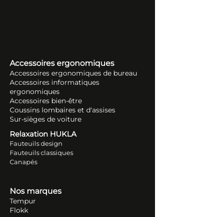
Accessoires ergonomiques
Accessoires ergonomiques de bureau
Accessoires informatiques
ergonomiques
Accessoires bien-être
Coussins lombaires et d'assises
Sur-sièges de voiture
Relaxation HUKLA
Fauteuils design
Fauteuils classiques
Canapés
Nos marques
Tempur
Flokk