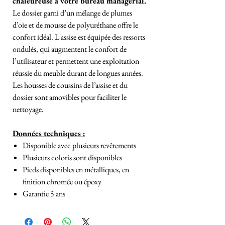
chaleureuse à votre bureau managérial.
Le dossier garni d’un mélange de plumes
d’oie et de mousse de polyuréthane offre le
confort idéal.
L'assise est équipée des ressorts
ondulés, qui augmentent le confort de
l’utilisateur et permettent une exploitation
réussie du meuble durant de longues années.
Les housses de coussins de l’assise et du
dossier sont amovibles pour faciliter le
nettoyage.
Données techniques :
Disponible avec plusieurs revêtements
Plusieurs coloris sont disponibles
Pieds disponibles en métalliques, en
finition chromée ou époxy
Garantie 5 ans