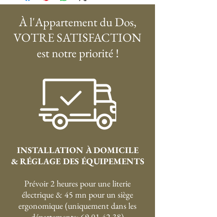
À l'Appartement du Dos,
VOTRE SATISFACTION
est notre priorité !
INSTALLATION À DOMICILE
& RÉGLAGE DES ÉQUIPEMENTS
Prévoir 2 heures pour une literie
électrique & 45 mn pour un siège
ergonomique (uniquement dans les
départements: 69,01,42,38)