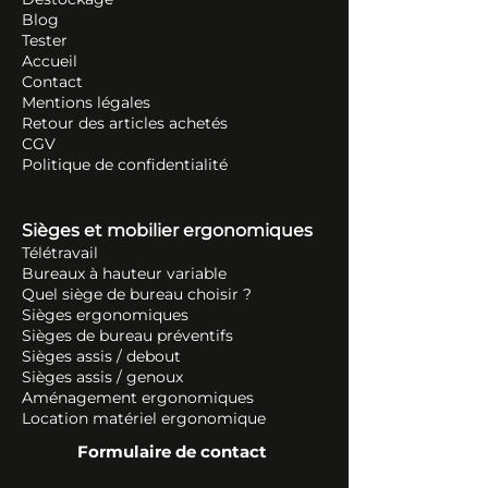
Blog
Tester
Accueil
Contact
Mentions légales
Retour des articles ache
tés
CGV
Politique de confidentialité
Sièges et mobilier ergonomiques
Télétravail
Bureaux à hauteur variable
Quel siège de bureau choisir ?
Sièges ergonomiques
Sièges de bureau préventifs
Sièges assis / debout
Sièges assis / genoux
Aménagement ergonomiques
Location matériel ergonomique
Formulaire de contact