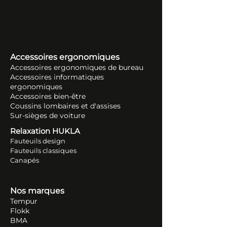
Accessoires ergonomiques
Accessoires ergonomiques de bureau
Accessoires informatiques
ergonomiques
Accessoires bien-être
Coussins lombaires et d'assises
Sur-sièges de voiture
Relaxation HUKLA
Fauteuils design
Fauteuils classiques
Canapés
Nos marques
Tempur
Flokk
BMA