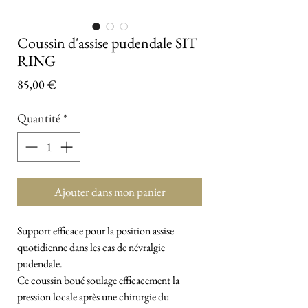
Coussin d'assise pudendale SIT
RING
Prix
85,00 €
Quantité
*
Ajouter dans mon panier
Support efficace pour la position assise
quotidienne dans les cas de névralgie
pudendale.
Ce coussin boué soulage efficacement la
pression locale après une chirurgie du