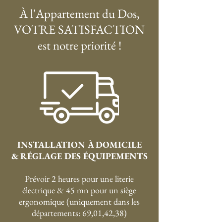
À l'Appartement du Dos,
VOTRE SATISFACTION
est notre priorité !
INSTALLATION À DOMICILE
& RÉGLAGE DES ÉQUIPEMENTS
Prévoir 2 heures pour une literie
électrique & 45 mn pour un siège
ergonomique (uniquement dans les
départements: 69,01,42,38)