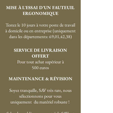
MISE À L'ESSAI D'UN FAUTEUIL
ERGONOMIQUE
Testez le 10 jours à votre poste de travail
à domicile ou en entreprise (uniquement
dans les départements: 69,01,42,38)
SERVICE DE LIVRAISON
OFFERT
P
our tout achat supérieur à
500 euros
MAINTENANCE & RÉVISION
Soyez tranquille, SAV très rare, nous
sélectionnons pour vous
uniquement du matériel robuste !