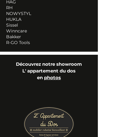
HAG
RH
NOWYSTYL
HUKLA
Sissel
Winncare
Bakker
R-GO Tools
Découvrez notre showroom
L' appartement du dos
en
photos