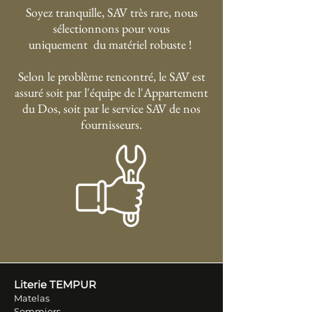
Soyez tranquille, SAV très rare, nous
sélectionnons pour vous
uniquement du matériel robuste !
Selon le problème rencontré, le SAV est
assuré soit par l'équipe de l'Appartement
du Dos, soit par le service SAV de nos
fournisseurs.
Literie TEM
PUR
Matelas
Sommiers