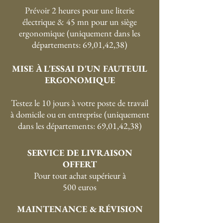
Prévoir 2 heures pour une literie
électrique & 45 mn pour un siège
ergonomique (uniquement dans les
départements: 69,01,42,38)
MISE À L'ESSAI D'UN FAUTEUIL
ERGONOMIQUE
Testez le 10 jours à votre poste de travail
à domicile ou en entreprise (uniquement
dans les départements: 69,01,42,38)
SERVICE DE LIVRAISON
OFFERT
P
our tout achat supérieur à
500 euros
MAINTENANCE & RÉVISION