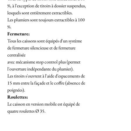
%, à l'exception de tiroirs à dossier suspendus,
lesquels sont entièrement extractibles.
Les plumiers sont toujours extractibles à 100
%.
Fermeture:
Tous les caissons sont équipés d'un système
de fermeture silencieuse et de fermeture
centralisée
avec mécanisme stop control plus (permet
l'ouverture indépendante du plumier).
Les tiroirs s'ouvrent à l'aide d'espacements de
15 mm entre la façade et le coffre (absence de
poignées).
Roulettes:
Le caisson en version mobile est équipé de
quatre roulettes Ø 35.