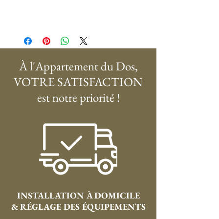
À l'Appartement du Dos,
VOTRE SATISFACTION
est notre priorité !
INSTALLATION À DOMICILE
& RÉGLAGE DES ÉQUIPEMENTS