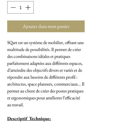
Ajouter dans mon panier
SQart est un système de mobilier, offrant une
multitude de possibilités. Il permet de créer
des combinaisons idéales et pratiques
parfaitement adaptées aux différents espaces,
d’atteindre des objectifs divers et variés et de
répondre aux besoins de différents profil :
architectes, space planners, commerciaux… Il
permet au client de créer des postes pratiques
et ergonomiques pour améliorer l’efficacité
au travail.
Descriptif Technique: