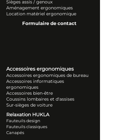
Sièges assis / genoux
Aménagement ergonomiques
Location matériel ergonomique
Formulaire de contact
Accessoires ergonomiques
Accessoires ergonomiques de bureau
Accessoires informatiques
ergonomiques
Accessoires bien-être
Coussins lombaires et d'assises
Sur-sièges de voiture
Relaxation HUKLA
Fauteuils design
Fauteuils classiques
Canapés