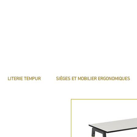
LITERIE TEMPUR
SIÈGES ET MOBILIER ERGONOMIQUES