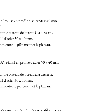
" réalisé en profilé d'acier 50 x 40 mm.
".
ant le plateau de bureau à la desserte.
filé d'acier 30 x 40 mm.
m entre le piètement et le plateau.
", réalisé en profilé d'acier 50 x 40 mm.
ant le plateau de bureau à la desserte.
ilé d'acier 30 x 40 mm.
m entre le piètement et le plateau.
érieure soudée, réalisée en profilée d'acier,