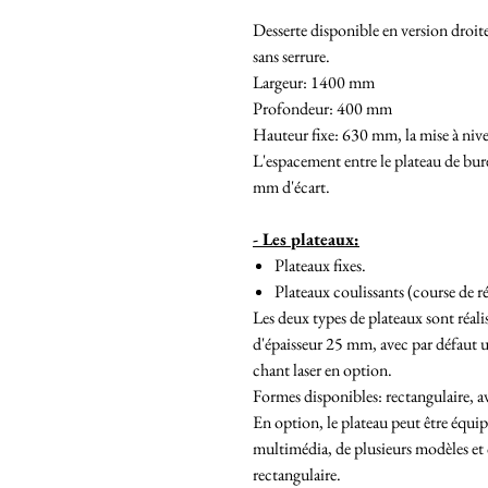
Desserte disponible en version droit
sans serrure.
Largeur: 1400 mm
Profondeur: 400 mm
Hauteur fixe: 630 mm, la mise à nive
L'espacement entre le plateau de burea
mm d'écart.
- Les plateaux:
Plateaux fixes.
Plateaux coulissants (course de 
Les deux types de plateaux sont réa
d'épaisseur 25 mm, avec par défaut 
chant laser en option.
Formes disponibles: rectangulaire, 
En option, le plateau peut être équi
multimédia, de plusieurs modèles et
rectangulaire.