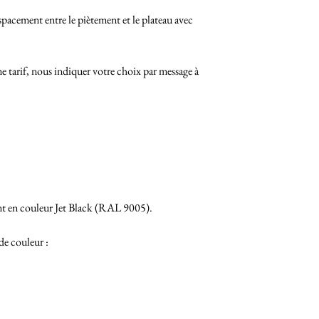
pacement entre le piètement et le plateau avec
tarif, nous indiquer votre choix par message à
nt en couleur Jet Black (RAL 9005).
de couleur :