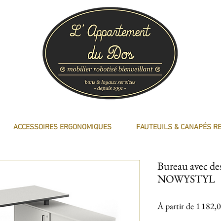
ACCESSOIRES ERGONOMIQUES
FAUTEUILS & CANAPÉS R
Bureau avec de
NOWYSTYL
À partir de
1 182,