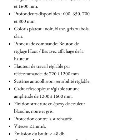
et 1600 mm.
Profondeurs disponibles : 600, 650, 700
et 800 mm.
Coloris plateau: noir, blanc, gris ou bois
clair.
Panneau de commande: Bouton de
réglage Haut / Bas avec affichage de la
hauteur.
Hauteur de travail réglable par
télécommande: de 720 à 1200 mm
Système anticollision: sensibilité réglable.
Cadre télescopique réglable sur une
amplitude de 1200 à 1600 mm.
Finition structure en époxy de couleur
blanche, noire et gris.
Protection contre la surchauffe.
Vitesse: 21mm/s.
Émission du bruit: < 48 db.