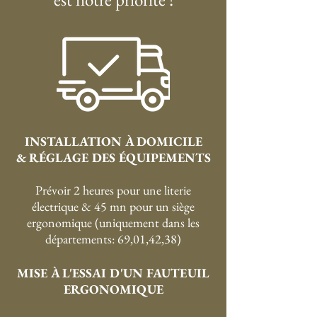
INSTALLATION À DOMICILE
& RÉGLAGE DES ÉQUIPEMENTS
Prévoir 2 heures pour une literie
électrique & 45 mn pour un siège
ergonomique (uniquement dans les
départements: 69,01,42,38)
MISE À L'ESSAI D'UN FAUTEUIL
ERGONOMIQUE