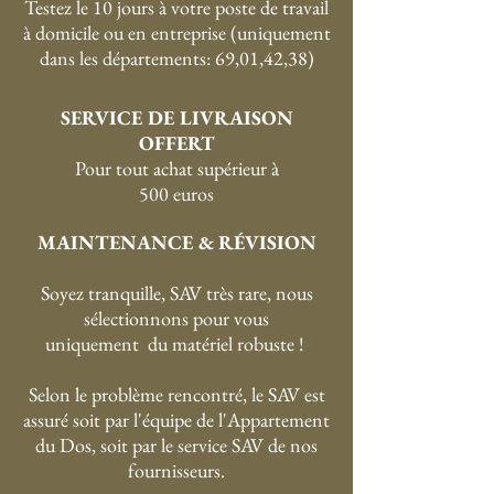
Testez le 10 jours à votre poste de travail
à domicile ou en entreprise (uniquement
dans les départements: 69,01,42,38)
SERVICE DE LIVRAISON
OFFERT
P
our tout achat supérieur à
500 euros
MAINTENANCE & RÉVISION
Soyez tranquille, SAV très rare, nous
sélectionnons pour vous
uniquement du matériel robuste !
Selon le problème rencontré, le SAV est
assuré soit par l'équipe de l'Appartement
du Dos, soit par le service SAV de nos
fournisseurs.