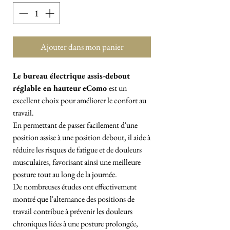
Ajouter dans mon panier
Le bureau électrique assis-debout
réglable en hauteur eComo
est un
excellent choix pour améliorer le confort au
travail.
En permettant de passer facilement d'une
position assise à une position debout, il aide à
réduire les risques de fatigue et de douleurs
musculaires, favorisant ainsi une meilleure
posture tout au long de la journée.
De nombreuses études ont effectivement
montré que l'alternance des positions de
travail contribue à prévenir les douleurs
chroniques liées à une posture prolongée,