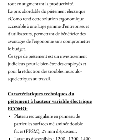
tout en augmentant la productivité.
Le prix abordable du piètement électrique
eComo rend cette solution ergonomique
accessible à une large gamme d'entreprises et
d'utilisateurs, permettant de bénéficier des
avantages de l'ergonomie sans compromettre
le budget.
Ce type de piètement est un investissement
judicieux pour le bien-être des employés et
pour la réduction des troubles musculo-
squelettiques au travail.
Caractéristiques techniques du
piètement à hauteur variable électrique
ECOMO:
Plateau rectangulaire en panneau de
particules surfaces mélaminée double
faces (PPSM), 25 mm d'épaisseur.
Largeurs disponibles : 1200 , 1300, 1400