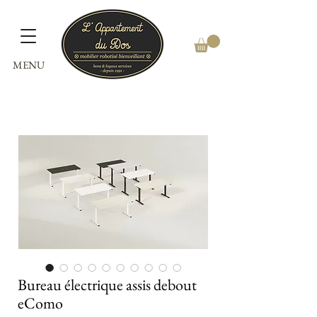
MENU
Bureau électrique assis debout
eComo