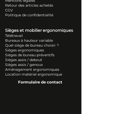
Mentions légales
Retour des articles ache
tés
CGV
Politique de confidentialité
Sièges et mobilier ergonomiques
Télétravail
Bureaux à hauteur variable
Quel siège de bureau choisir ?
Sièges ergonomiques
Sièges de bureau préventifs
Sièges assis / debout
Sièges assis / genoux
Aménagement ergonomiques
Location matériel ergonomique
Formulaire de contact