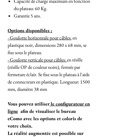
Capacité de charge maximum en fonction
du plateau: 60 Kg.
Garantie 5 ans.
Options disponibles :
- Goulotte horizontale pour câbles:
en
plastique noir, dimensions 280 x 68 mm, se
fixe sous le plateau.
- Goulotte verticale pour câbles:
en résille
(résille OP de couleur noire), fermée par
fermeture éclair. Se fixe sous le plateau à l'aide
de connecteurs en plastique. Longueur: 1500
mm, diamètre 38 mm
Vous pouvez utiliser
le configurateur en
ligne
afin de visualiser le bureau
eComo avec les options et coloris de
votre choix.
La réalité augmentée est possible sur