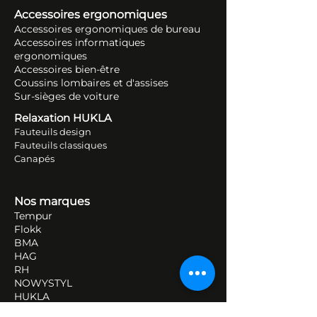
Accessoires ergonomiques
Accessoires ergonomiques de bureau
Accessoires informatiques
ergonomiques
Accessoires bien-être
Coussins lombaires et d'assises
Sur-sièges de voiture
Relaxation HUKLA
Fauteuils design
Fauteuils classiques
Canapés
Nos marques
Tempur
Flokk
BMA
HAG
RH
NOWYSTYL
HUKLA
Sissel