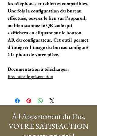
les téléphones et tablettes compatibles.
Une fois la configuration du bureau
effectuée, ouvrez le lien sur l'appareil,
ou bien scannez le QR code qui
s'affichera en cliquant sur le bouton
AR du configurateur. Cet outil permet
d'intégrer l'image du bureau configuré
à la photo de votre pièce.
Documentation à télécharger:
Brochure de présentation
À l'Appartement du Dos,
VOTRE SATISFACTION
est notre priorité !