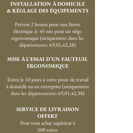
INSTALLATION À DOMICILE
& RÉGLAGE DES ÉQUIPEMENTS
Prévoir 2 heures pour une literie
électrique & 45 mn pour un siège
ergonomique (uniquement dans les
départements: 69,01,42,38)
MISE À L'ESSAI D'UN FAUTEUIL
ERGONOMIQUE
Testez le 10 jours à votre poste de travail
à domicile ou en entreprise (uniquement
dans les départements: 69,01,42,38)
SERVICE DE LIVRAISON
OFFERT
P
our tout achat supérieur à
500 euros