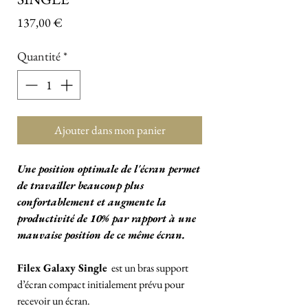
Prix
137,00 €
Quantité
*
Ajouter dans mon panier
Une position optimale de l'écran permet
de travailler beaucoup plus
confortablement et augmente la
productivité de 10% par rapport à une
mauvaise position de ce même écran.
Filex Galaxy Single
est un bras support
d’écran compact initialement prévu pour
recevoir un écran.