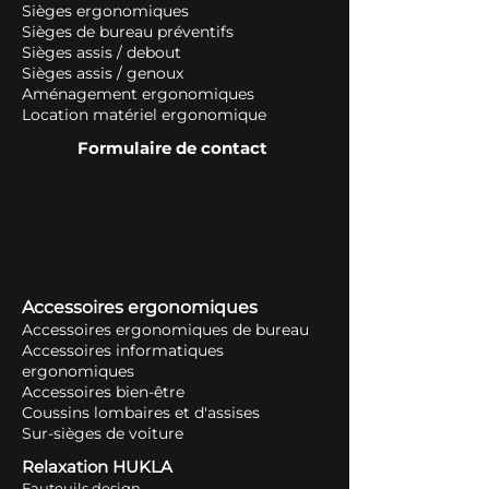
Sièges ergonomiques
Sièges de bureau préventifs
Sièges assis / debout
Sièges assis / genoux
Aménagement ergonomiques
Location matériel ergonomique
Formulaire de contact
Accessoires ergonomiques
Accessoires ergonomiques de bureau
Accessoires informatiques
ergonomiques
Accessoires bien-être
Coussins lombaires et d'assises
Sur-sièges de voiture
Relaxation HUKLA
Fauteuils design