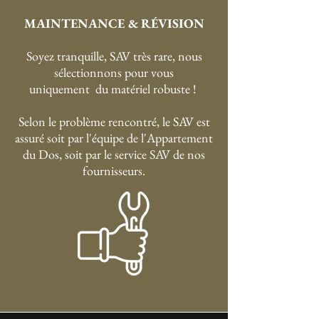
MAINTENANCE & RÉVISION
Soyez tranquille, SAV très rare, nous
sélectionnons pour vous
uniquement du matériel robuste !
Selon le problème rencontré, le SAV est
assuré soit par l'équipe de l'Appartement
du Dos, soit par le service SAV de nos
fournisseurs.