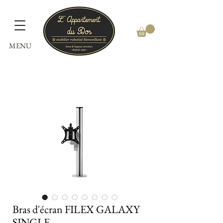
MENU
Bras d'écran FILEX GALAXY
SINGLE