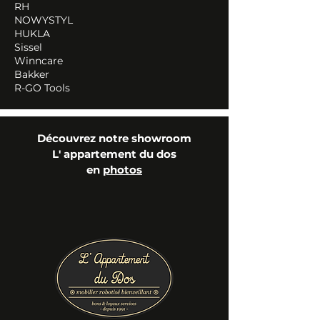
RH
NOWYSTYL
HUKLA
Sissel
Winncare
Bakker
R-GO Tools
Découvrez notre showroom
L' appartement du dos
en
photos