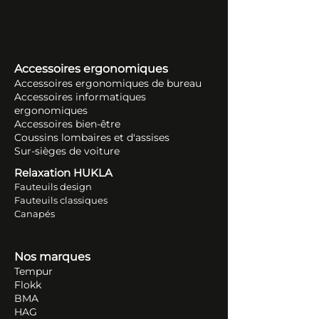
Accessoires ergonomiques
Accessoires ergonomiques de bureau
Accessoires informatiques
ergonomiques
Accessoires bien-être
Coussins lombaires et d'assises
Sur-sièges de voiture
Relaxation HUKLA
Fauteuils design
Fauteuils classiques
Canapés
Nos marques
Tempur
Flokk
BMA
HAG