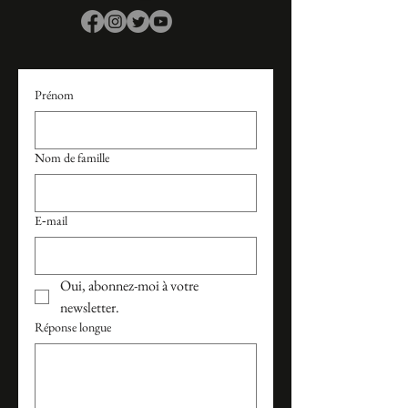
Prénom
Nom de famille
E‑mail
Oui, abonnez-moi à votre 
newsletter.
Réponse longue