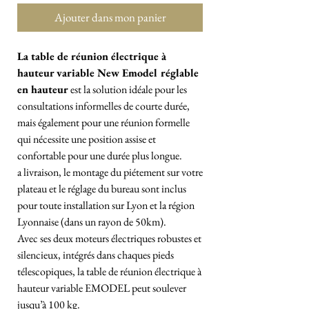
Ajouter dans mon panier
La table de réunion électrique à
hauteur variable New Emodel réglable
en hauteur
est la solution idéale pour les
consultations informelles de courte durée,
mais également pour une réunion formelle
qui nécessite une position assise et
confortable pour une durée plus longue.
a livraison, le montage du piétement sur votre
plateau et le réglage du bureau sont inclus
pour toute installation sur Lyon et la région
Lyonnaise (dans un rayon de 50km).
Avec ses deux moteurs électriques robustes et
silencieux, intégrés dans chaques pieds
télescopiques, la table de réunion électrique à
hauteur variable EMODEL peut soulever
jusqu’à 100 kg.