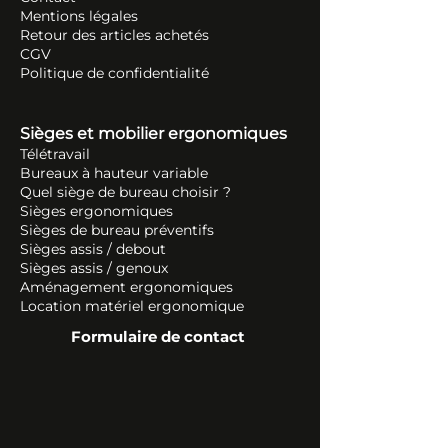
Mentions légales
Retour des articles ache
tés
CGV
Politique de confidentialité
Sièges et mobilier ergonomiques
Télétravail
Bureaux à hauteur variable
Quel siège de bureau choisir ?
Sièges ergonomiques
Sièges de bureau préventifs
Sièges assis / debout
Sièges assis / genoux
Aménagement ergonomiques
Location matériel ergonomique
Formulaire de contact