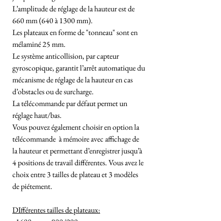
L’amplitude de réglage de la hauteur est de
660 mm (640 à 1300 mm).
Les plateaux en forme de "tonneau" sont en
mélaminé 25 mm.
Le système anticollision, par capteur
gyroscopique, garantit l’arrêt automatique du
mécanisme de réglage de la hauteur en cas
d’obstacles ou de surcharge.
La télécommande par défaut permet un
réglage haut/bas.
Vous pouvez également choisir en option la
télécommande à mémoire avec affichage de
la hauteur et permettant d’enregistrer jusqu’à
4 positions de travail différentes. Vous avez le
choix entre 3 tailles de plateau et 3 modèles
de piétement.
DIfférentes tailles de plateaux: