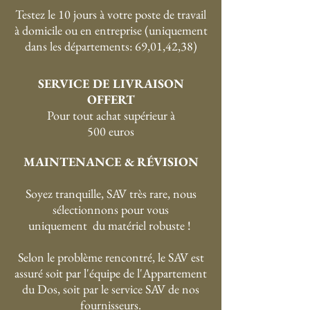
Testez le 10 jours à votre poste de travail
à domicile ou en entreprise (uniquement
dans les départements: 69,01,42,38)
SERVICE DE LIVRAISON
OFFERT
P
our tout achat supérieur à
500 euros
MAINTENANCE & RÉVISION
Soyez tranquille, SAV très rare, nous
sélectionnons pour vous
uniquement du matériel robuste !
Selon le problème rencontré, le SAV est
assuré soit par l'équipe de l'Appartement
du Dos, soit par le service SAV de nos
fournisseurs.