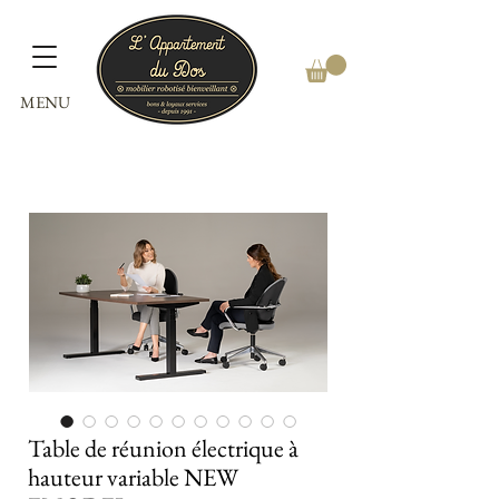
MENU
Table de réunion électrique à
hauteur variable NEW