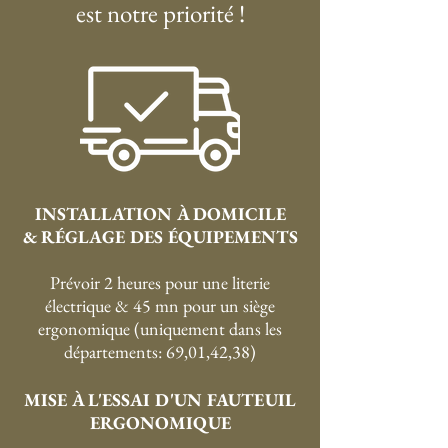
est notre priorité !
INSTALLATION À DOMICILE
& RÉGLAGE DES ÉQUIPEMENTS
Prévoir 2 heures pour une literie
électrique & 45 mn pour un siège
ergonomique (uniquement dans les
départements: 69,01,42,38)
MISE À L'ESSAI D'UN FAUTEUIL
ERGONOMIQUE