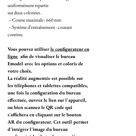
uniformément repartie
sur deux colonnes .
– Course maximale : 660 mm
– Système d’entraînement : courant
continu.
Vous pouvez utiliser
le configurateur en
ligne
afin de visualiser le bureau
Emodel avec les options et coloris de
votre choix.
La réalité augmentée est possible sur
les téléphones et tablettes compatibles,
une fois la configuration du bureau
effectuée, ouvrez le lien sur l'appareil,
ou bien scannez le QR code qui
s'affichera en cliquant sur le bouton
AR du configurateur. Cet outil permet
d'intégrer l'image du bureau