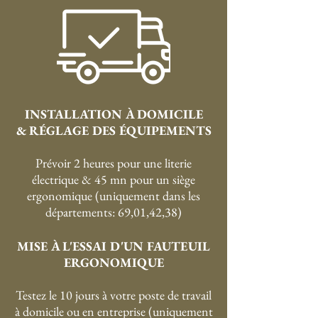
INSTALLATION À DOMICILE
& RÉGLAGE DES ÉQUIPEMENTS
Prévoir 2 heures pour une literie
électrique & 45 mn pour un siège
ergonomique (uniquement dans les
départements: 69,01,42,38)
MISE À L'ESSAI D'UN FAUTEUIL
ERGONOMIQUE
Testez le 10 jours à votre poste de travail
à domicile ou en entreprise (uniquement