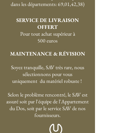
dans les départements: 69,01,42,38)
SERVICE DE LIVRAISON
OFFERT
P
our tout achat supérieur à
500 euros
MAINTENANCE & RÉVISION
Soyez tranquille, SAV très rare, nous
sélectionnons pour vous
uniquement du matériel robuste !
Selon le problème rencontré, le SAV est
assuré soit par l'équipe de l'Appartement
du Dos, soit par le service SAV de nos
fournisseurs.