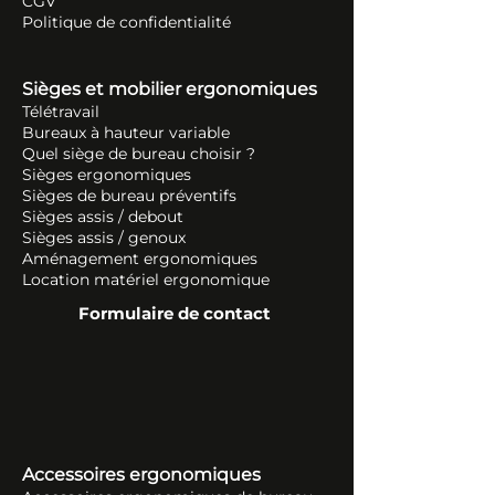
CGV
Politique de confidentialité
Sièges et mobilier ergonomiques
Télétravail
Bureaux à hauteur variable
Quel siège de bureau choisir ?
Sièges ergonomiques
Sièges de bureau préventifs
Sièges assis / debout
Sièges assis / genoux
Aménagement ergonomiques
Location matériel ergonomique
Formulaire de contact
Accessoires ergonomiques