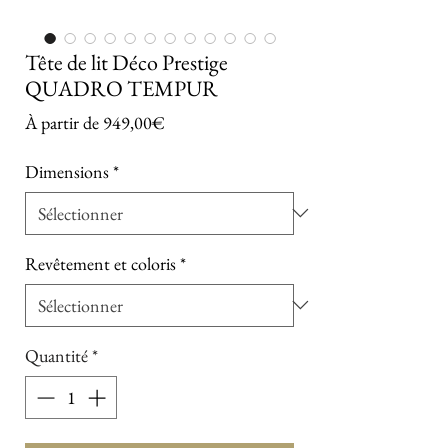
Tête de lit Déco Prestige
QUADRO TEMPUR
Prix promotionnel
À partir de
949,00€
Dimensions
*
Revêtement et coloris
*
Quantité
*