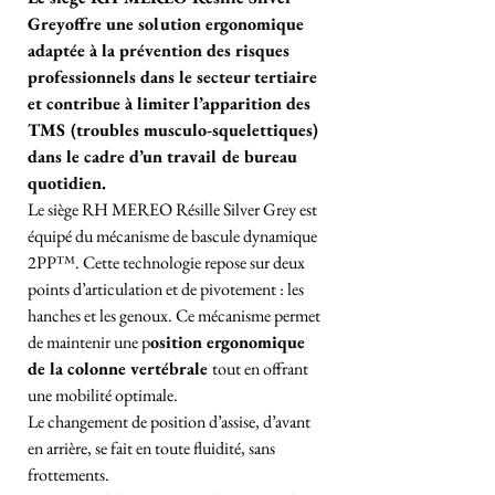
Greyoffre une solution ergonomique
adaptée à la prévention des risques
professionnels dans le secteur tertiaire
et contribue à limiter l’apparition des
TMS (troubles musculo-squelettiques)
dans le cadre d’un travail de bureau
quotidien.
Le siège RH MEREO Résille Silver Grey est
équipé du mécanisme de bascule dynamique
2PP™. Cette technologie repose sur deux
points d’articulation et de pivotement : les
hanches et les genoux. Ce mécanisme permet
de maintenir une p
osition ergonomique
de la colonne vertébrale
tout en offrant
une mobilité optimale.
Le changement de position d’assise, d’avant
en arrière, se fait en toute fluidité, sans
frottements.