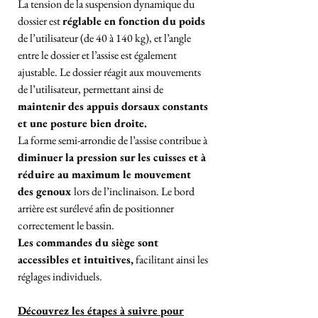
La tension de la suspension dynamique du
dossier est
réglable en fonction du poids
de l’utilisateur (de 40 à 140 kg), et l’angle
entre le dossier et l’assise est également
ajustable. Le dossier réagit aux mouvements
de l’utilisateur, permettant ainsi de
maintenir des appuis dorsaux constants
et une posture bien droite.
La forme semi-arrondie de l’assise contribue à
diminuer la pression sur les cuisses et à
réduire au maximum le mouvement
des genoux
lors de l’inclinaison. Le bord
arrière est surélevé afin de positionner
correctement le bassin.
Les commandes du siège sont
accessibles et intuitives,
facilitant ainsi les
réglages individuels.
Découvrez les étapes à suivre pour