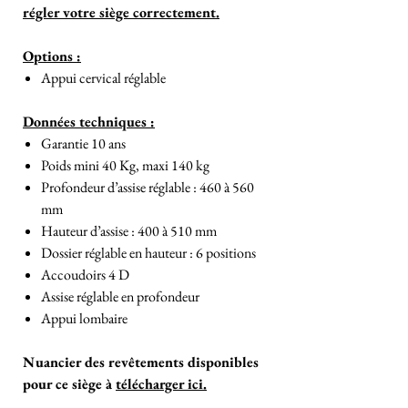
régler votre siège correctement.
Options :
Appui cervical réglable
Données techniques :
Garantie 10 ans
Poids mini 40 Kg, maxi 140 kg
Profondeur d’assise réglable : 460 à 560
mm
Hauteur d’assise : 400 à 510 mm
Dossier réglable en hauteur : 6 positions
Accoudoirs 4 D
Assise réglable en profondeur
Appui lombaire
Nuancier des revêtements disponibles
pour ce siège à
télécharger ici.