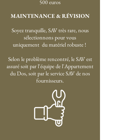
500 euros
MAINTENANCE & RÉVISION
Soyez tranquille, SAV très rare, nous
sélectionnons pour vous
uniquement du matériel robuste !
Selon le problème rencontré, le SAV est
assuré soit par l'équipe de l'Appartement
du Dos, soit par le service SAV de nos
fournisseurs.