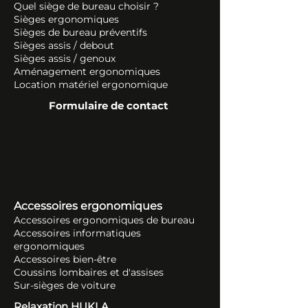
Quel siège de bureau choisir ?
Sièges ergonomiques
Sièges de bureau préventifs
Sièges assis / debout
Sièges assis / genoux
Aménagement ergonomiques
Location matériel ergonomique
Formulaire de contact
Accessoires ergonomiques
Accessoires ergonomiques de bureau
Accessoires informatiques
ergonomiques
Accessoires bien-être
Coussins lombaires et d'assises
Sur-sièges de voiture
Relaxation HUKLA