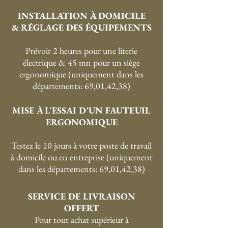
INSTALLATION À DOMICILE
& RÉGLAGE DES ÉQUIPEMENTS
Prévoir 2 heures pour une literie
électrique & 45 mn pour un siège
ergonomique (uniquement dans les
départements: 69,01,42,38)
MISE À L'ESSAI D'UN FAUTEUIL
ERGONOMIQUE
Testez le 10 jours à votre poste de travail
à domicile ou en entreprise (uniquement
dans les départements: 69,01,42,38)
SERVICE DE LIVRAISON
OFFERT
P
our tout achat supérieur à