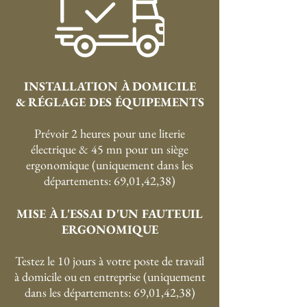
INSTALLATION À DOMICILE
& RÉGLAGE DES ÉQUIPEMENTS
Prévoir 2 heures pour une literie
électrique & 45 mn pour un siège
ergonomique (uniquement dans les
départements: 69,01,42,38)
MISE À L'ESSAI D'UN FAUTEUIL
ERGONOMIQUE
Testez le 10 jours à votre poste de travail
à domicile ou en entreprise (uniquement
dans les départements: 69,01,42,38)