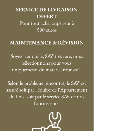
SERVICE DE LIVRAISON
OFFERT
P
our tout achat supérieur à
500 euros
MAINTENANCE & RÉVISION
Soyez tranquille, SAV très rare, nous
sélectionnons pour vous
uniquement du matériel robuste !
Selon le problème rencontré, le SAV est
assuré soit par l'équipe de l'Appartement
du Dos, soit par le service SAV de nos
fournisseurs.