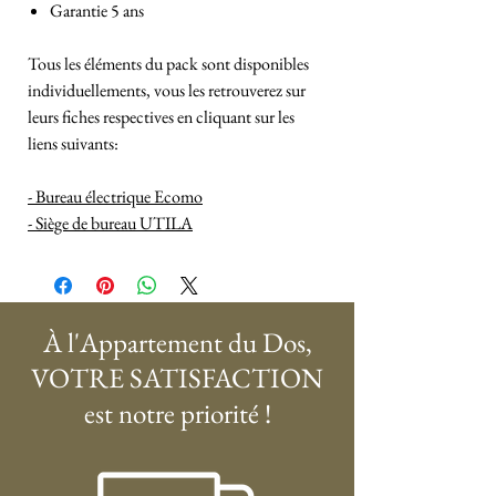
Garantie 5 ans
Tous les éléments du pack sont disponibles
individuellements, vous les retrouverez sur
leurs fiches respectives en cliquant sur les
liens suivants:
- Bureau électrique Ecomo
- Siège de bureau UTILA
À l'Appartement du Dos,
VOTRE SATISFACTION
est notre priorité !