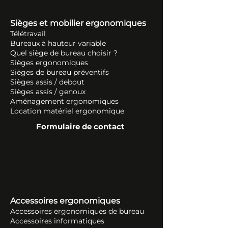
Sièges et mobilier ergonomiques
Télétravail
Bureaux à hauteur variable
Quel siège de bureau choisir ?
Sièges ergonomiques
Sièges de bureau préventifs
Sièges assis / debout
Sièges assis / genoux
Aménagement ergonomiques
Location matériel ergonomique
Formulaire de contact
Accessoires ergonomiques
Accessoires ergonomiques de bureau
Accessoires informatiques