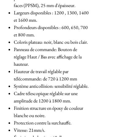
faces (PPSM), 25 mm d'épaisseur.
Largeurs disponibles : 1200 , 1300, 1400
et 1600 mm.
Profondeurs disponibles : 600, 650, 700
et 800 mm.
Coloris plateau: noir, blanc ou bois clair.
Panneau de commande: Bouton de
réglage Haut / Bas avec affichage de la
hauteur.
Hauteur de travail réglable par
télécommande: de 720 à 1200 mm
Système anticollision: sensibilité réglable.
Cadre télescopique réglable sur une
amplitude de 1200 à 1800 mm.
Finition structure en époxy de couleur
blanche ou noire.
Protection contre la surchauffe.
Vitesse: 21mm/s.