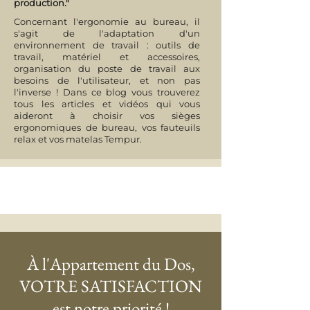
production."
Concernant l'ergonomie au bureau, il
s'agit de l'adaptation d'un
environnement de travail : outils de
travail, matériel et accessoires,
organisation du poste de travail aux
besoins de l'utilisateur, et non pas
l'inverse ! Dans ce blog vous trouverez
tous les articles et vidéos qui vous
aideront à choisir vos sièges
ergonomiques de bureau, vos fauteuils
relax et vos matelas Tempur.
À l'Appartement du Dos,
VOTRE SATISFACTION
est notre priorité !