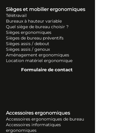
Sièges et mobilier ergonomiques
Télétravail
Bureaux à hauteur variable
Quel siège de bureau choisir ?
Sièges ergonomiques
Sièges de bureau préventifs
Sièges assis / debout
Sièges assis / genoux
Aménagement ergonomiques
Location matériel ergonomique
Formulaire de contact
Accessoires ergonomiques
Accessoires ergonomiques de bureau
Accessoires informatiques
ergonomiques