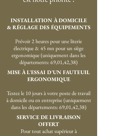
INSTALLATION À DOMICILE
& RÉGLAGE DES ÉQUIPEMENTS
Prévoir 2 heures pour une literie
électrique & 45 mn pour un siège
ergonomique (uniquement dans les
départements: 69,01,42,38)
MISE À L'ESSAI D'UN FAUTEUIL
ERGONOMIQUE
Testez le 10 jours à votre poste de travail
à domicile ou en entreprise (uniquement
dans les départements: 69,01,42,38)
SERVICE DE LIVRAISON
OFFERT
P
our tout achat supérieur à