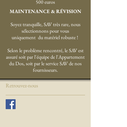
500 euros
MAINTENANCE & RÉVISION
Soyez tranquille, SAV très rare, nous
sélectionnons pour vous
uniquement du matériel robuste !
Selon le problème rencontré, le SAV est
assuré soit par l'équipe de l'Appartement
du Dos, soit par le service SAV de nos
fournisseurs.
Retrouvez-nous