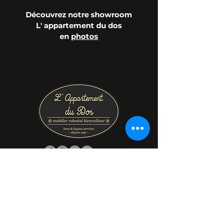
Découvrez notre showroom
L' appartement du dos
en
photos
Prénom